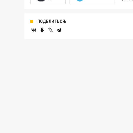
ПОДЕЛИТЬСЯ: