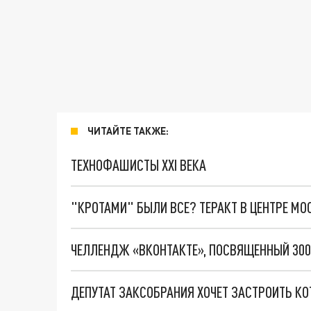
ЧИТАЙТЕ ТАКЖЕ:
ТЕХНОФАШИСТЫ XXI ВЕКА
"КРОТАМИ" БЫЛИ ВСЕ? ТЕРАКТ В ЦЕНТРЕ М