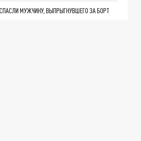
 СПАСЛИ МУЖЧИНУ, ВЫПРЫГНУВШЕГО ЗА БОРТ