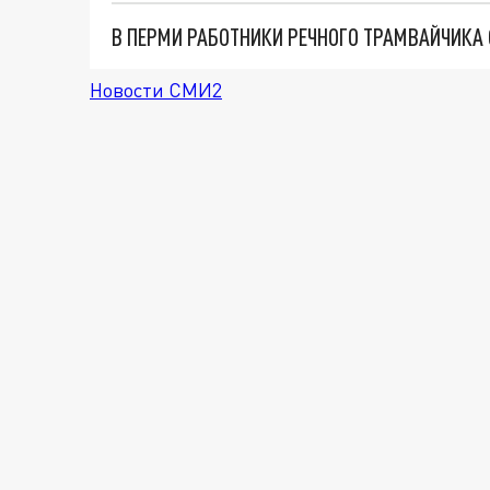
В ПЕРМИ РАБОТНИКИ РЕЧНОГО ТРАМВАЙЧИКА
Новости СМИ2