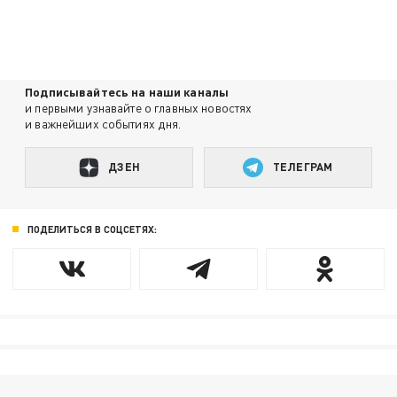
Подписывайтесь на наши каналы
и первыми узнавайте о главных новостях
и важнейших событиях дня.
ДЗЕН
ТЕЛЕГРАМ
ПОДЕЛИТЬСЯ В СОЦСЕТЯХ: