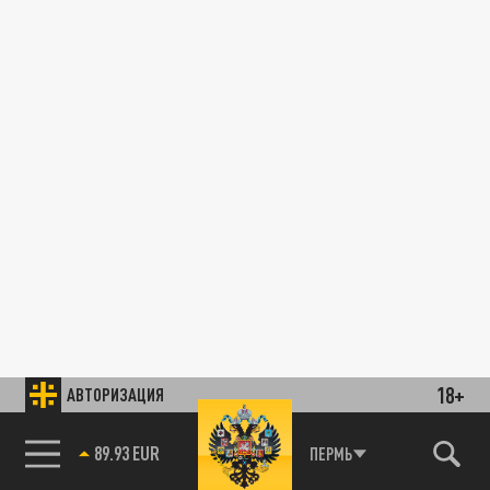
18+
АВТОРИЗАЦИЯ
89.93 EUR
ПЕРМЬ