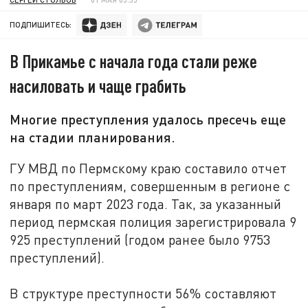
ПОДПИШИТЕСЬ:
В Прикамье с начала года стали реже
насиловать и чаще грабить
Многие преступления удалось пресечь еще
на стадии планирования.
ГУ МВД по Пермскому краю составило отчет
по преступлениям, совершенным в регионе с
января по март 2023 года. Так, за указанный
период пермская полиция зарегистрировала 9
925 преступлений (годом ранее было 9753
преступлений).
В структуре преступности 56% составляют