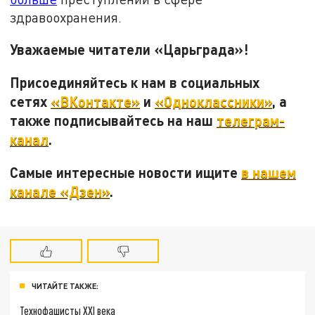
здравоохранения.
Уважаемые читатели «Царьграда»!
Присоединяйтесь к нам в социальных
сетях
«ВКонтакте»
и
«Одноклассники»
, а
также подписывайтесь на наш
телеграм-
канал
.
Самые интересные новости ищите
в нашем
канале «Дзен»
.
ЧИТАЙТЕ ТАКЖЕ:
Технофашисты XXI века