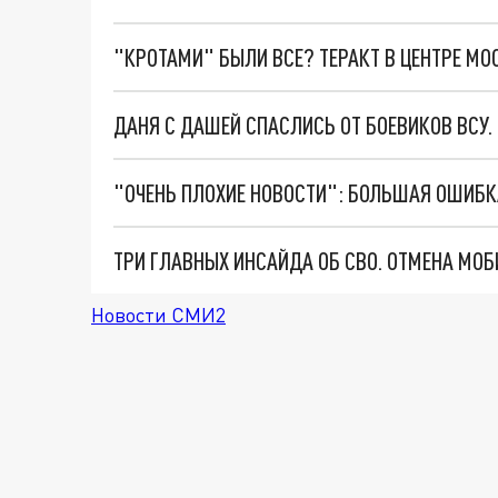
"КРОТАМИ" БЫЛИ ВСЕ? ТЕРАКТ В ЦЕНТРЕ М
ДАНЯ С ДАШЕЙ СПАСЛИСЬ ОТ БОЕВИКОВ ВСУ
Новости СМИ2