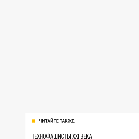
ЧИТАЙТЕ ТАКЖЕ:
ТЕХНОФАШИСТЫ XXI ВЕКА