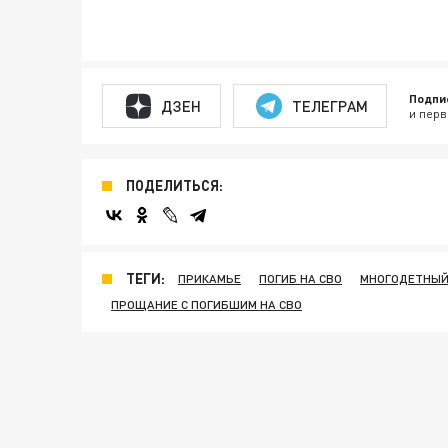
Подпи
ДЗЕН
ТЕЛЕГРАМ
и перв
ПОДЕЛИТЬСЯ:
ТЕГИ:
ПРИКАМЬЕ
ПОГИБ НА СВО
МНОГОДЕТНЫЙ
ПРОЩАНИЕ С ПОГИБШИМ НА СВО