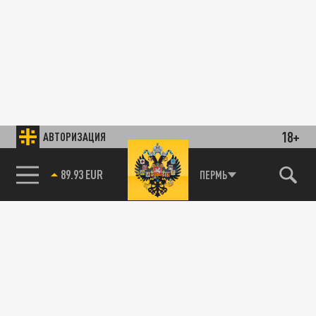
18+
АВТОРИЗАЦИЯ
89.93 EUR
ПЕРМЬ