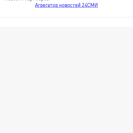
Агрегатор новостей 24СМИ