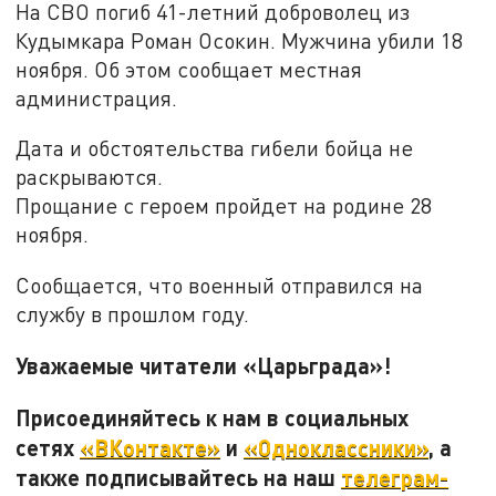
На СВО погиб 41-летний доброволец из
Кудымкара Роман Осокин. Мужчина убили 18
ноября. Об этом сообщает местная
администрация.
Дата и обстоятельства гибели бойца не
раскрываются.
Прощание с героем пройдет на родине 28
ноября.
Сообщается, что военный отправился на
службу в прошлом году.
Уважаемые читатели «Царьграда»!
Присоединяйтесь к нам в социальных
сетях
«ВКонтакте»
и
«Одноклассники»
, а
также подписывайтесь на наш
телеграм-