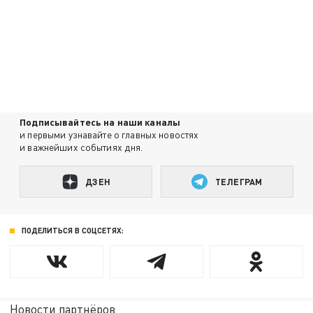
Подписывайтесь на наши каналы
и первыми узнавайте о главных новостях
и важнейших событиях дня.
ДЗЕН
ТЕЛЕГРАМ
ПОДЕЛИТЬСЯ В СОЦСЕТЯХ:
Новости партнёров