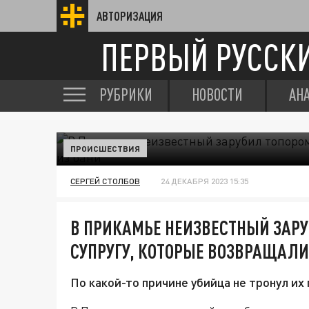
АВТОРИЗАЦИЯ
ПЕРВЫЙ РУССК
РУБРИКИ
НОВОСТИ
АН
ПРОИСШЕСТВИЯ
СЕРГЕЙ СТОЛБОВ
24 ДЕКАБРЯ 2023 15:35
В ПРИКАМЬЕ НЕИЗВЕСТНЫЙ ЗАРУ
СУПРУГУ, КОТОРЫЕ ВОЗВРАЩАЛИ
По какой-то причине убийца не тронул их