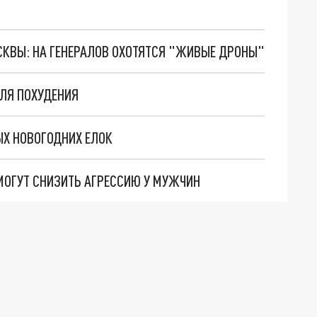
ОСКВЫ: НА ГЕНЕРАЛОВ ОХОТЯТСЯ "ЖИВЫЕ ДРОНЫ"
ДЛЯ ПОХУДЕНИЯ
ЫХ НОВОГОДНИХ ЕЛОК
МОГУТ СНИЗИТЬ АГРЕССИЮ У МУЖЧИН