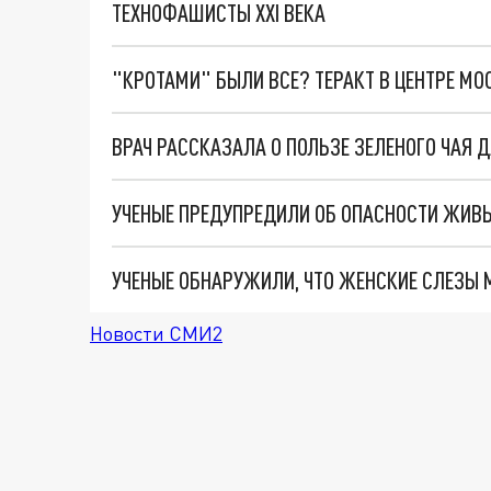
ТЕХНОФАШИСТЫ XXI ВЕКА
"КРОТАМИ" БЫЛИ ВСЕ? ТЕРАКТ В ЦЕНТРЕ М
ВРАЧ РАССКАЗАЛА О ПОЛЬЗЕ ЗЕЛЕНОГО ЧАЯ 
УЧЕНЫЕ ПРЕДУПРЕДИЛИ ОБ ОПАСНОСТИ ЖИВ
УЧЕНЫЕ ОБНАРУЖИЛИ, ЧТО ЖЕНСКИЕ СЛЕЗЫ 
Новости СМИ2