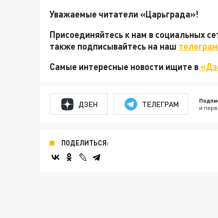
Уважаемые читатели «Царьграда»!
Присоединяйтесь к нам в социальных с
также подписывайтесь на наш
телеграм
Самые интересные новости ищите в
«Дз
Подпи
ДЗЕН
ТЕЛЕГРАМ
и перв
ПОДЕЛИТЬСЯ: