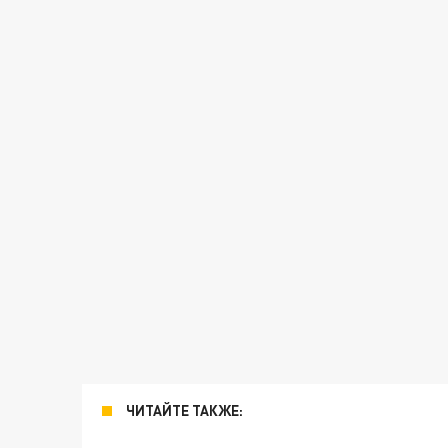
ЧИТАЙТЕ ТАКЖЕ: