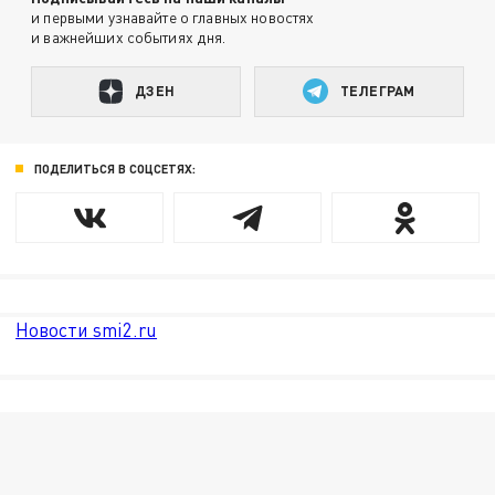
и первыми узнавайте о главных новостях
и важнейших событиях дня.
ДЗЕН
ТЕЛЕГРАМ
ПОДЕЛИТЬСЯ В СОЦСЕТЯХ:
Новости smi2.ru