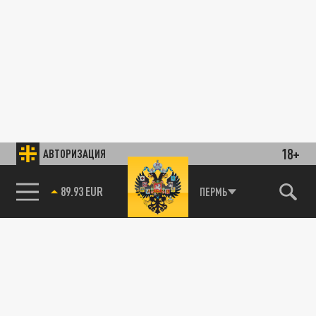
18+
АВТОРИЗАЦИЯ
85.64 BRENT
ПЕРМЬ