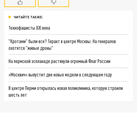
ЧИТАЙТЕ ТАКЖЕ:
Технофашисты XXI века
"Кротами" были все? Теракт в центре Москвы: На генералов
охотятся "живые дроны"
На пермской эспланаде растянули огромный Флаг России
«Москвич» выпустит две новых модели в следующем году
В центре Перми открылась новая поликлиника, которую строили
шесть лет