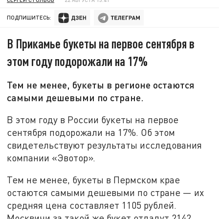
ПОДПИШИТЕСЬ:
В Прикамье букеты на первое сентября в
этом году подорожали на 17%
Тем не менее, букеты в регионе остаются
самыми дешевыми по стране.
В этом году в России букеты на первое
сентября подорожали на 17%. Об этом
свидетельствуют результаты исследования
компании «Эвотор».
Тем не менее, букеты в Пермском крае
остаются самыми дешевыми по стране — их
средняя цена составляет 1105 рублей.
Москвичи за такой же букет отдадут 2142