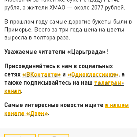
рубля, а жители ХМАО — около 2077 рублей.
В прошлом году самые дорогие букеты были в
Приморье. Всего за три года цена на цветы
выросла в полтора раза.
Уважаемые читатели «Царьграда»!
Присоединяйтесь к нам в социальных
сетях
«ВКонтакте»
и
«Одноклассники»
, а
также подписывайтесь на наш
телеграм-
канал
.
Самые интересные новости ищите
в нашем
канале «Дзен»
.