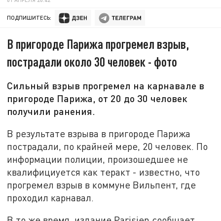
ПОДПИШИТЕСЬ:
В пригороде Парижа прогремел взрыв,
пострадали около 30 человек - фото
Сильный взрыв прогремел на карнавале в
пригороде Парижа, от 20 до 30 человек
получили ранения.
В результате взрыва в пригороде Парижа
пострадали, по крайней мере, 20 человек. По
информации полиции, произошедшее не
квалифициуется как теракт - известно, что
прогремел взрыв в коммуне Вильпент, где
проходил карнавал.
В то же время, издание Parisien сообщает,