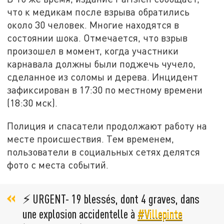
что к медикам после взрыва обратились
около 30 человек. Многие находятся в
состоянии шока. Отмечается, что взрыв
произошел в момент, когда участники
карнавала должны были поджечь чучело,
сделанное из соломы и дерева. Инцидент
зафиксирован в 17:30 по местному времени
(18:30 мск).
Полиция и спасатели продолжают работу на
месте происшествия. Тем временем,
пользователи в социальных сетях делятся
фото с места событий.
⚡️ URGENT- 19 blessés, dont 4 graves, dans
une explosion accidentelle à
#Villepinte