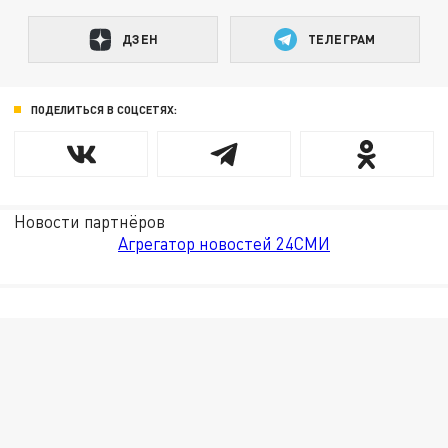
ДЗЕН
ТЕЛЕГРАМ
ПОДЕЛИТЬСЯ В СОЦСЕТЯХ:
Новости партнёров
Агрегатор новостей 24СМИ