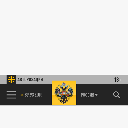
18+
АВТОРИЗАЦИЯ
85.64 BRENT
РОССИЯ
89.93 EUR