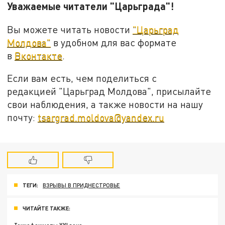
Уважаемые читатели "Царьграда"!
Вы можете читать новости
"Царьград
Молдова"
в удобном для вас формате
в
Вконтакте
.
Если вам есть, чем поделиться с
редакцией "Царьград Молдова", присылайте
свои наблюдения, а также новости на нашу
почту:
tsargrad.moldova@yandex.ru
ТЕГИ:
ВЗРЫВЫ В ПРИДНЕСТРОВЬЕ
ЧИТАЙТЕ ТАКЖЕ: