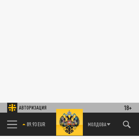
18+
АВТОРИЗАЦИЯ
89.93 EUR
МОЛДОВА