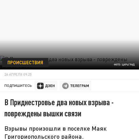
ПРОИСШЕСТВИЯ
ФОТО: ЦАРЬГРАД
26 АПРЕЛЯ 09:25
ПОДПИШИТЕСЬ:
В Приднестровье два новых взрыва -
повреждены вышки связи
Взрывы произошли в поселке Маяк
Григориопольского района.