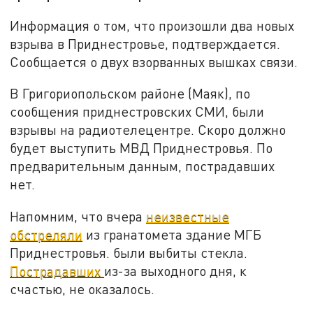
Информация о том, что произошли два новых
взрыва в Приднестровье, подтверждается.
Сообщается о двух взорванных вышках связи.
В Григориопольском районе (Маяк), по
сообщения приднестровских СМИ, были
взрывы на радиотелецентре. Скоро должно
будет выступить МВД Приднестровья. По
предварительным данным, пострадавших
нет.
Напомним, что вчера
неизвестные
обстреляли
из гранатомета здание МГБ
Приднестровья. были выбиты стекла.
Пострадавших
из-за выходного дня, к
счастью, не оказалось.