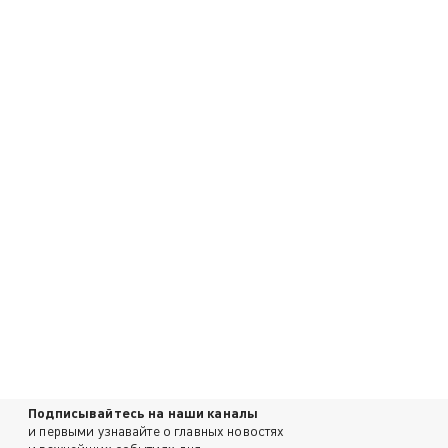
Подписывайтесь на наши каналы
и первыми узнавайте о главных новостях