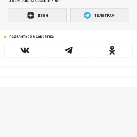
и важнейших событиях дня.
ДЗЕН
ТЕЛЕГРАМ
ПОДЕЛИТЬСЯ В СОЦСЕТЯХ: