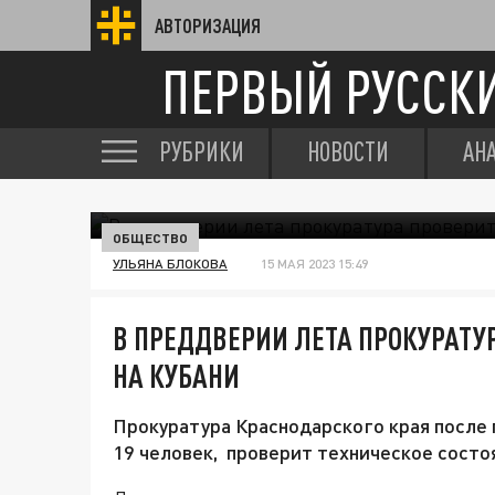
АВТОРИЗАЦИЯ
ПЕРВЫЙ РУССК
РУБРИКИ
НОВОСТИ
АН
ОБЩЕСТВО
УЛЬЯНА БЛОКОВА
15 МАЯ 2023 15:49
В ПРЕДДВЕРИИ ЛЕТА ПРОКУРАТУ
НА КУБАНИ
Прокуратура Краснодарского края после 
19 человек, проверит техническое состо