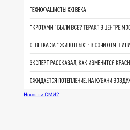
ТЕХНОФАШИСТЫ XXI ВЕКА
"КРОТАМИ" БЫЛИ ВСЕ? ТЕРАКТ В ЦЕНТРЕ М
ОТВЕТКА ЗА "ЖИВОТНЫХ": В СОЧИ ОТМЕНИЛИ
ЭКСПЕРТ РАССКАЗАЛ, КАК ИЗМЕНИТСЯ КРАС
ОЖИДАЕТСЯ ПОТЕПЛЕНИЕ: НА КУБАНИ ВОЗДУХ
Новости СМИ2