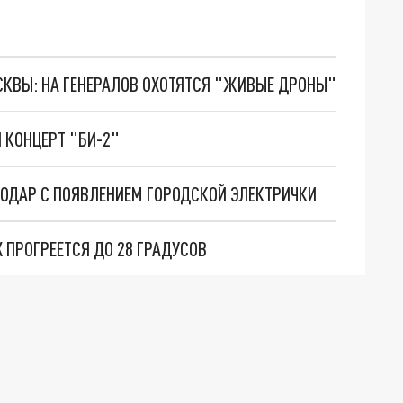
ОСКВЫ: НА ГЕНЕРАЛОВ ОХОТЯТСЯ "ЖИВЫЕ ДРОНЫ"
 КОНЦЕРТ "БИ-2"
НОДАР С ПОЯВЛЕНИЕМ ГОРОДСКОЙ ЭЛЕКТРИЧКИ
 ПРОГРЕЕТСЯ ДО 28 ГРАДУСОВ