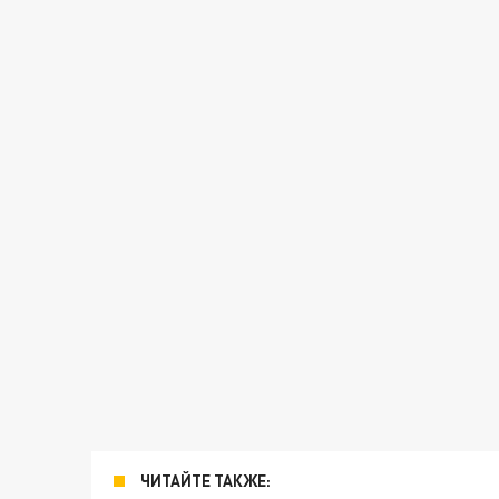
ЧИТАЙТЕ ТАКЖЕ: