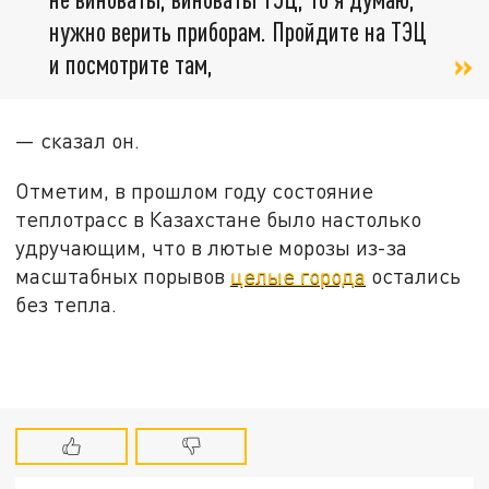
нужно верить приборам. Пройдите на ТЭЦ
и посмотрите там,
— сказал он.
Отметим, в прошлом году состояние
теплотрасс в Казахстане было настолько
удручающим, что в лютые морозы из-за
масштабных порывов
целые города
остались
без тепла.