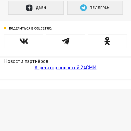
ДЗЕН
ТЕЛЕГРАМ
ПОДЕЛИТЬСЯ В СОЦСЕТЯХ:
Новости партнёров
Агрегатор новостей 24СМИ