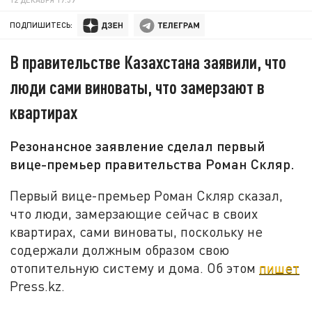
ПОДПИШИТЕСЬ:
В правительстве Казахстана заявили, что
люди сами виноваты, что замерзают в
квартирах
Резонансное заявление сделал первый
вице-премьер правительства Роман Скляр.
Первый вице-премьер Роман Скляр сказал,
что люди, замерзающие сейчас в своих
квартирах, сами виноваты, поскольку не
содержали должным образом свою
отопительную систему и дома. Об этом
пишет
Press.kz.