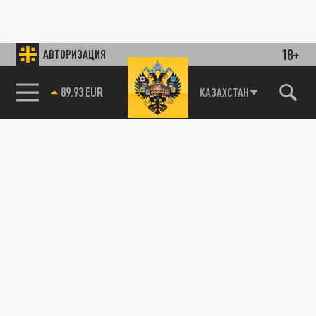
18+
АВТОРИЗАЦИЯ
89.93 EUR
КАЗАХСТАН