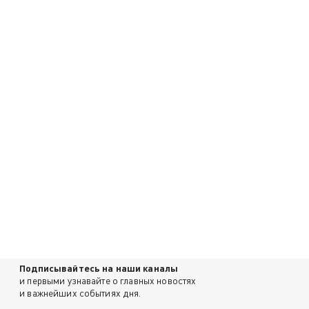
Подписывайтесь на наши каналы
и первыми узнавайте о главных новостях
и важнейших событиях дня.