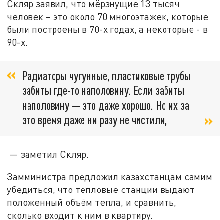
Скляр заявил, что мёрзнущие 13 тысяч
человек – это около 70 многоэтажек, которые
были построены в 70-х годах, а некоторые - в
90-х.
Радиаторы чугунные, пластиковые трубы
забиты где-то наполовину. Если забиты
наполовину — это даже хорошо. Но их за
это время даже ни разу не чистили,
— заметил Скляр.
Замминистра предложил казахстанцам самим
убедиться, что тепловые станции выдают
положенный объём тепла, и сравнить,
сколько входит к ним в квартиру.