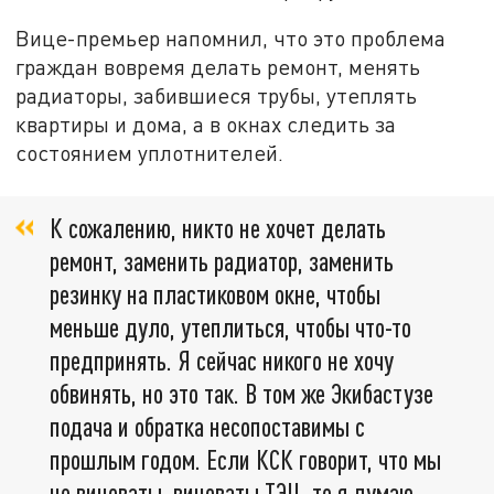
Вице-премьер напомнил, что это проблема
граждан вовремя делать ремонт, менять
радиаторы, забившиеся трубы, утеплять
квартиры и дома, а в окнах следить за
состоянием уплотнителей.
К сожалению, никто не хочет делать
ремонт, заменить радиатор, заменить
резинку на пластиковом окне, чтобы
меньше дуло, утеплиться, чтобы что-то
предпринять. Я сейчас никого не хочу
обвинять, но это так. В том же Экибастузе
подача и обратка несопоставимы с
прошлым годом. Если КСК говорит, что мы
не виноваты, виноваты ТЭЦ, то я думаю,