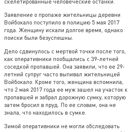
скелетированные человеческие останки.
Заявление о пропаже жительницы деревни
Войбокало поступило в полицию 5 мая 2017
года. Женщину искали долгое время, однако
поиски были безуспешны.
Дело сдвинулось с мертвой точки после того,
как оперативники пообщались с 39-летней
соседкой пропавшей. Она заявили, что ее 29-
летний супруг часто выпивал жительницей
Войбокало. Кроме того, женщина вспомнила,
что 2 мая 2017 года ее муж зашел на участок к
пропавшей и забрал дорожную сумку, которую
затем бросил в пруд. По ее словам, она не
знала, что находилось в сумке.
Зимой оперативники не могли обследовать