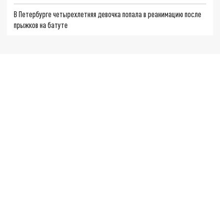
В Петербурге четырехлетняя девочка попала в реанимацию после
прыжков на батуте