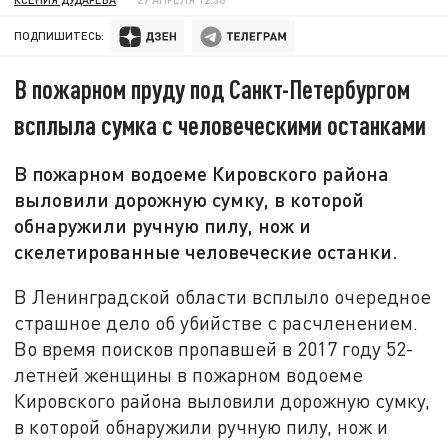
ПОДПИШИТЕСЬ:
В пожарном пруду под Санкт-Петербургом
всплыла сумка с человеческими останками
В пожарном водоеме Кировского района
выловили дорожную сумку, в которой
обнаружили ручную пилу, нож и
скелетированные человеческие останки.
В Ленинградской области всплыло очередное
страшное дело об убийстве с расчленением.
Во время поисков пропавшей в 2017 году 52-
летней женщины в пожарном водоеме
Кировского района выловили дорожную сумку,
в которой обнаружили ручную пилу, нож и