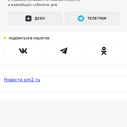
и важнейших событиях дня.
ДЗЕН
ТЕЛЕГРАМ
ПОДЕЛИТЬСЯ В СОЦСЕТЯХ:
Новости smi2.ru