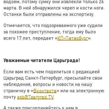
водоем, потому сумку они извлекли только 26
марта. В ней обнаружился череп и кости ноги.
Останки были отправлены на экспертизу.
Отмечается, что подозреваемого уже судили
за похожее преступление, тогда ему было
всего 17 лет, передает «
КП-Петербург
».
Уважаемые читатели Царьграда!
Если вам есть чем поделиться с редакцией
Царьград Санкт-Петербург, присылайте свои
наблюдения, вопросы и новости на нашу
страничку в «
Вконтакте
» или на электронную
почту
spb@Tsargrad.TV
А также присоединяйтесь к нам в