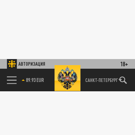
18+
АВТОРИЗАЦИЯ
89.93 EUR
САНКТ-ПЕТЕРБУРГ