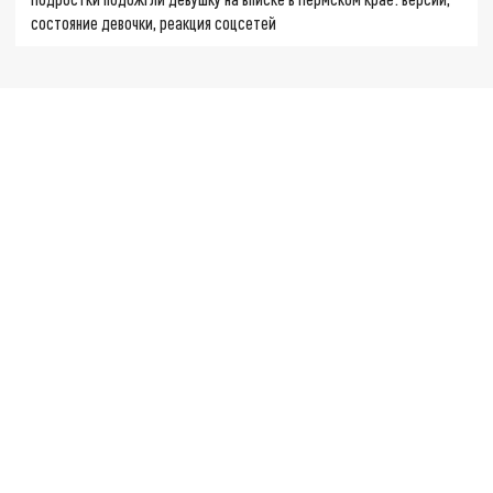
состояние девочки, реакция соцсетей