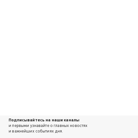
Подписывайтесь на наши каналы
и первыми узнавайте о главных новостях
и важнейших событиях дня.