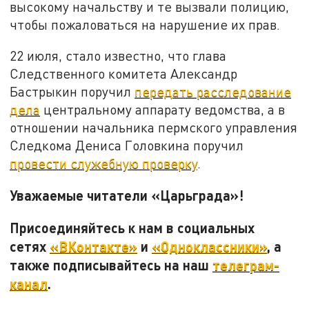
высокому начальству и те вызвали полицию,
чтобы пожаловаться на нарушение их прав.
22 июля, стало известно, что глава
Следственного комитета Александр
Бастрыкин поручил
передать расследование
дела
центральному аппарату ведомства, а в
отношении начальника пермского управления
Следкома Дениса Головкина поручил
провести служебную проверку
.
Уважаемые читатели «Царьграда»!
Присоединяйтесь к нам в социальных
сетях
«ВКонтакте»
и
«Одноклассники»
, а
также подписывайтесь на наш
телеграм-
канал
.