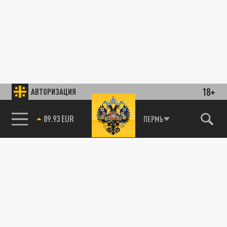
18+
АВТОРИЗАЦИЯ
89.93 EUR
ПЕРМЬ