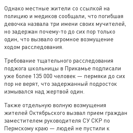
Однако местные жители со ссылкой на
полицию и медиков сообщали, что погибшая
девочка назвала три имени своих мучителей,
но задержан почему-то до сих пор только
один, что вызвало огромное возмущение
ходом расследования.
Требование тщательного расследования
поджога школьницы в Прикамье подписали
уже более 135 000 человек — пермяки до сих
пор не верят, что задержанный подросток
измывался над жертвой один.
Также отдельную волную возмущения
жителей Октябрьского вызвал прием граждан
заместителем руководителя СУ СКР по
Пермскому краю — людей не пустили к