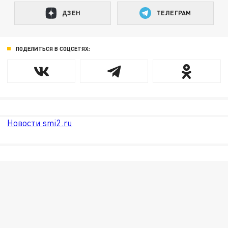
ДЗЕН
ТЕЛЕГРАМ
ПОДЕЛИТЬСЯ В СОЦСЕТЯХ:
Новости smi2.ru