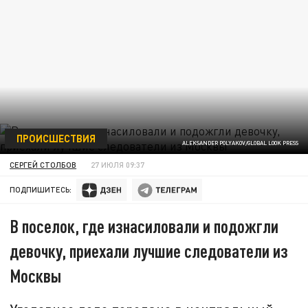
ПРОИСШЕСТВИЯ
ALEKSANDER POLYAKOV/GLOBAL LOOK PRESS
СЕРГЕЙ СТОЛБОВ
27 ИЮЛЯ 09:37
ПОДПИШИТЕСЬ:
В поселок, где изнасиловали и подожгли
девочку, приехали лучшие следователи из
Москвы