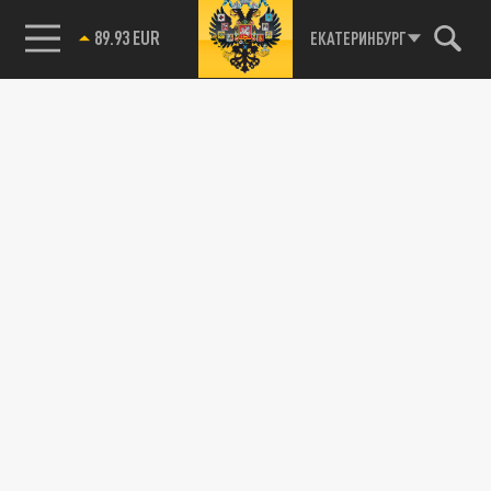
89.93 EUR
ЕКАТЕРИНБУРГ