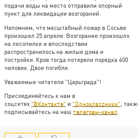
подачи воды на место отправили опорный
пункт для ликвидации возгораний.
Напомним, что масштабный пожар в Сосьве
произошел 25 апреля. Возгорание произошло
на лесопилке и впоследствии
распространилось на жилые дома и
постройки. Кров тогда потеряли порядка 600
человек. Двое погибли.
Уважаемые читатели "Царьграда"!
Присоединяйтесь к нам в
соцсетях
"ВКонтакте"
и
"Одноклассники"
, такж
подписывайтесь на наш
телеграм-канал
.