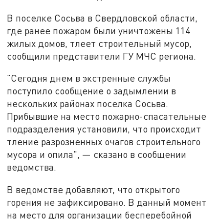
В поселке Сосьва в Свердловской области,
где ранее пожаром были уничтожены 114
жилых домов, тлеет строительный мусор,
сообщили представители ГУ МЧС региона.
"Сегодня днем в экстренные службы
поступило сообщение о задымлении в
нескольких районах поселка Сосьва.
Прибывшие на место пожарно-спасательные
подразделения установили, что происходит
тление разрозненных очагов строительного
мусора и опила", — сказано в сообщении
ведомства.
В ведомстве добавляют, что открытого
горения не зафиксировано. В данный момент
на место для организации бесперебойной