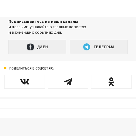
Подписывайтесь на наши каналы
и первыми узнавайте о главных новостях
и важнейших событиях дня.
ДЗЕН
ТЕЛЕГРАМ
ПОДЕЛИТЬСЯ В СОЦСЕТЯХ: