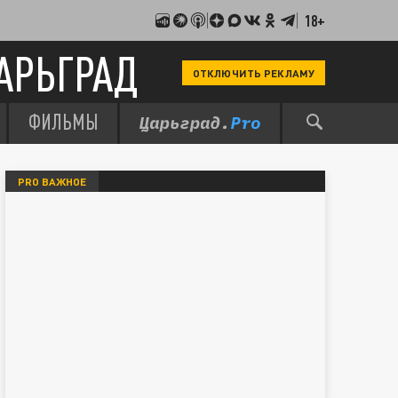
18+
АРЬГРАД
ОТКЛЮЧИТЬ РЕКЛАМУ
ФИЛЬМЫ
PRO ВАЖНОЕ