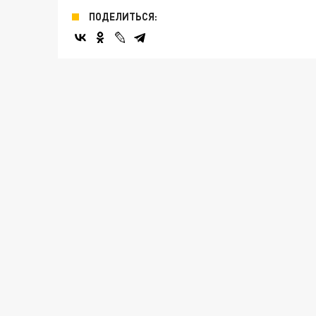
ПОДЕЛИТЬСЯ: