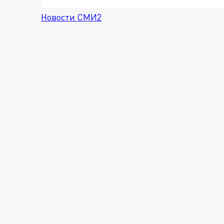
Новости СМИ2