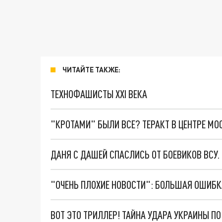
ЧИТАЙТЕ ТАКЖЕ:
ТЕХНОФАШИСТЫ XXI ВЕКА
"КРОТАМИ" БЫЛИ ВСЕ? ТЕРАКТ В ЦЕНТРЕ М
ДАНЯ С ДАШЕЙ СПАСЛИСЬ ОТ БОЕВИКОВ ВСУ
ВОТ ЭТО ТРИЛЛЕР! ТАЙНА УДАРА УКРАИНЫ П