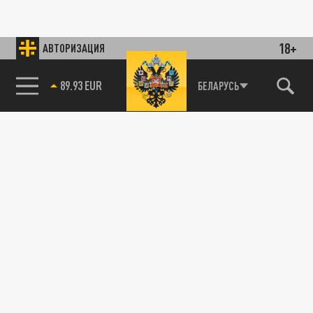
18+
АВТОРИЗАЦИЯ
89.93 EUR
БЕЛАРУСЬ