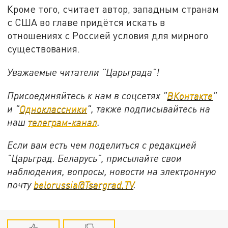
Кроме того, считает автор, западным странам
с США во главе придётся искать в
отношениях с Россией условия для мирного
существования.
Уважаемые читатели "Царьграда"!
Присоединяйтесь к нам в соцсетях "
ВКонтакте
"
и "
Одноклассники
", также подписывайтесь на
наш
телеграм-канал
.
Если вам есть чем поделиться с редакцией
"Царьград. Беларусь", присылайте свои
наблюдения, вопросы, новости на электронную
почту
belorussia@Tsargrad.TV
.