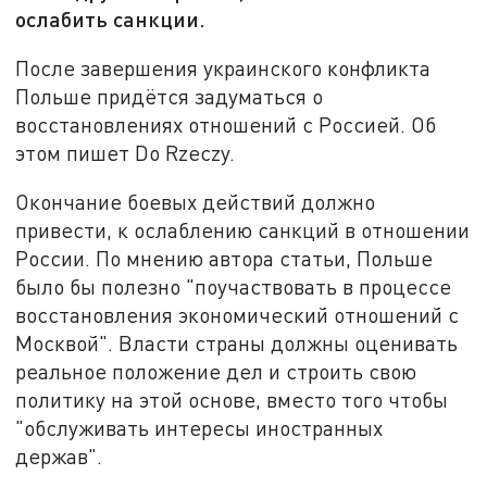
ослабить санкции.
После завершения украинского конфликта
Польше придётся задуматься о
восстановлениях отношений с Россией. Об
этом пишет Do Rzeczy.
Окончание боевых действий должно
привести, к ослаблению санкций в отношении
России. По мнению автора статьи, Польше
было бы полезно "поучаствовать в процессе
восстановления экономический отношений с
Москвой". Власти страны должны оценивать
реальное положение дел и строить свою
политику на этой основе, вместо того чтобы
"обслуживать интересы иностранных
держав".