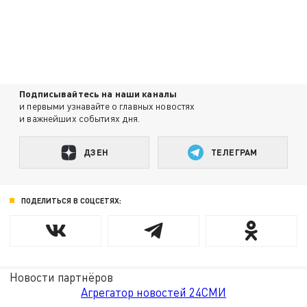
Подписывайтесь на наши каналы
и первыми узнавайте о главных новостях
и важнейших событиях дня.
ДЗЕН
ТЕЛЕГРАМ
ПОДЕЛИТЬСЯ В СОЦСЕТЯХ:
Новости партнёров
Агрегатор новостей 24СМИ