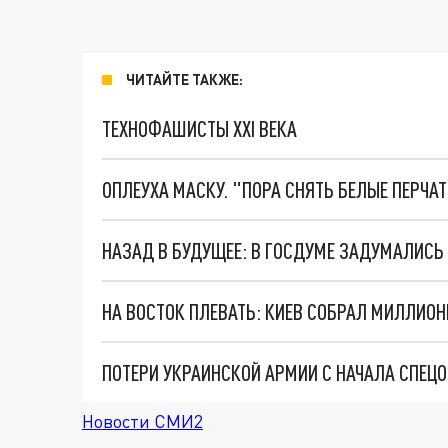
ЧИТАЙТЕ ТАКЖЕ:
ТЕХНОФАШИСТЫ XXI ВЕКА
ОПЛЕУХА МАСКУ. "ПОРА СНЯТЬ БЕЛЫЕ ПЕРЧА
НА ВОСТОК ПЛЕВАТЬ: КИЕВ СОБРАЛ МИЛЛИО
ПОТЕРИ УКРАИНСКОЙ АРМИИ С НАЧАЛА СПЕЦ
Новости СМИ2