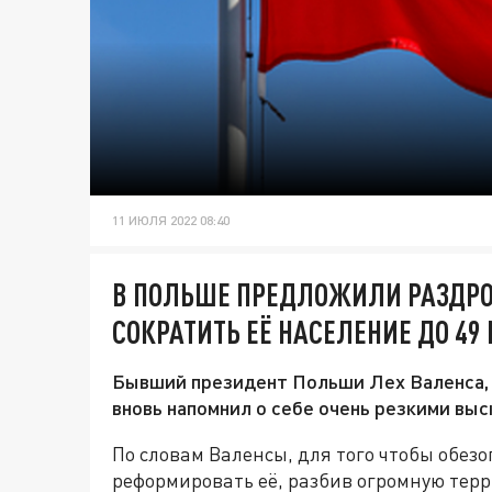
11 ИЮЛЯ 2022 08:40
В ПОЛЬШЕ ПРЕДЛОЖИЛИ РАЗДРО
СОКРАТИТЬ ЕЁ НАСЕЛЕНИЕ ДО 49
Бывший президент Польши Лех Валенса, 
вновь напомнил о себе очень резкими выс
По словам Валенсы, для того чтобы обезо
реформировать её, разбив огромную тер