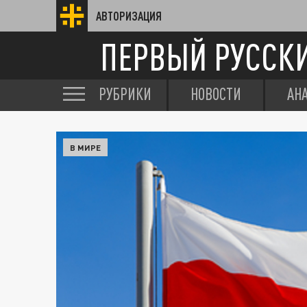
АВТОРИЗАЦИЯ
ПЕРВЫЙ РУССК
РУБРИКИ
НОВОСТИ
АН
В МИРЕ