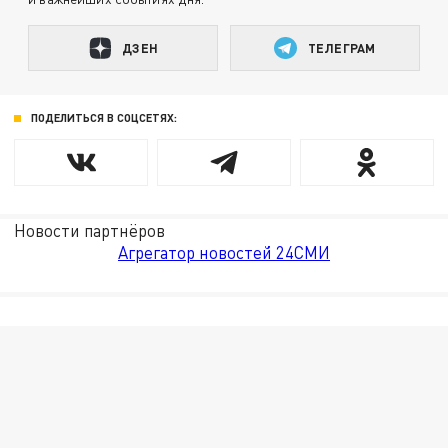
ДЗЕН
ТЕЛЕГРАМ
ПОДЕЛИТЬСЯ В СОЦСЕТЯХ:
Новости партнёров
Агрегатор новостей 24СМИ