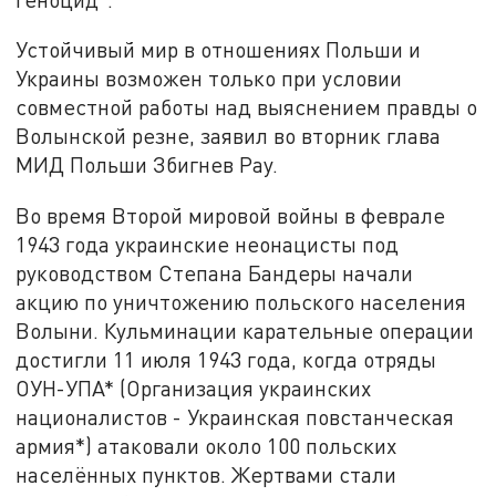
Устойчивый мир в отношениях Польши и
Украины возможен только при условии
совместной работы над выяснением правды о
Волынской резне, заявил во вторник глава
МИД Польши Збигнев Рау.
Во время Второй мировой войны в феврале
1943 года украинские неонацисты под
руководством Степана Бандеры начали
акцию по уничтожению польского населения
Волыни. Кульминации карательные операции
достигли 11 июля 1943 года, когда отряды
ОУН-УПА* (Организация украинских
националистов - Украинская повстанческая
армия*) атаковали около 100 польских
населённых пунктов. Жертвами стали