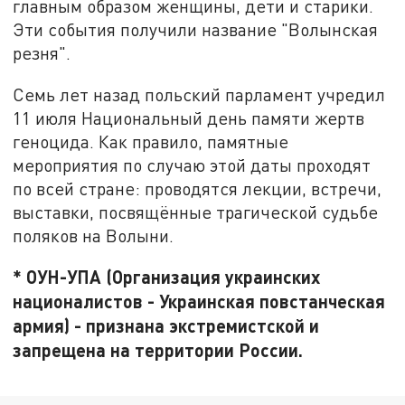
главным образом женщины, дети и старики.
Эти события получили название "Волынская
резня".
Семь лет назад польский парламент учредил
11 июля Национальный день памяти жертв
геноцида. Как правило, памятные
мероприятия по случаю этой даты проходят
по всей стране: проводятся лекции, встречи,
выставки, посвящённые трагической судьбе
поляков на Волыни.
* ОУН-УПА (Организация украинских
националистов - Украинская повстанческая
армия) - признана экстремистской и
запрещена на территории России.