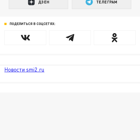
ДЗЕН
ТЕЛЕГРАМ
ПОДЕЛИТЬСЯ В СОЦСЕТЯХ:
Новости smi2.ru