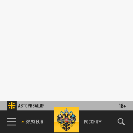
18+
АВТОРИЗАЦИЯ
89.93 EUR
РОССИЯ
85.64 BRENT