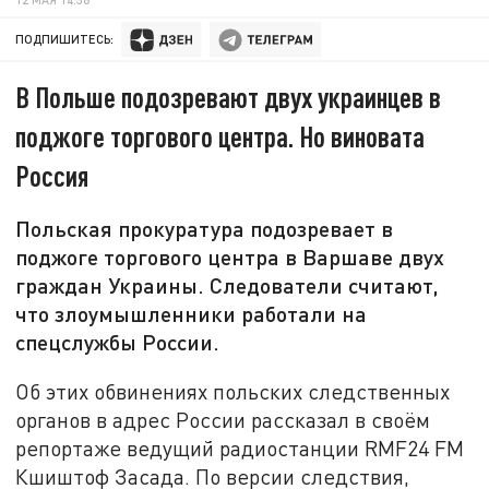
ПОДПИШИТЕСЬ:
В Польше подозревают двух украинцев в
поджоге торгового центра. Но виновата
Россия
Польская прокуратура подозревает в
поджоге торгового центра в Варшаве двух
граждан Украины. Следователи считают,
что злоумышленники работали на
спецслужбы России.
Об этих обвинениях польских следственных
органов в адрес России рассказал в своём
репортаже ведущий радиостанции RMF24 FM
Кшиштоф Засада. По версии следствия,