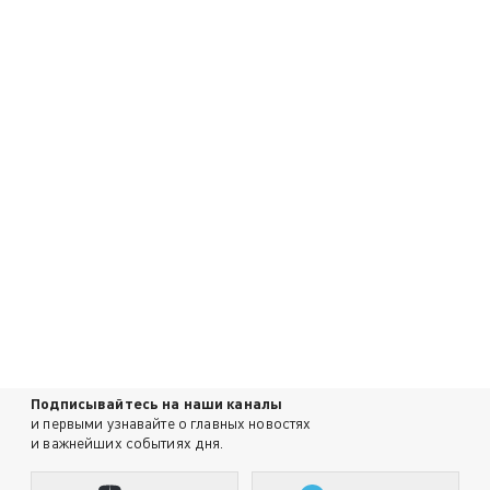
Подписывайтесь на наши каналы
и первыми узнавайте о главных новостях
и важнейших событиях дня.