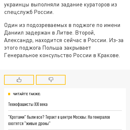
украинцы выполняли задание кураторов из
спецслужб России.
Один из подозреваемых в поджоге по имени
Даниил задержан в Литве. Второй,
Александр, находится сейчас в России. Из-за
этого поджога Польша закрывает
Генеральное консульство России в Кракове.
ЧИТАЙТЕ ТАКЖЕ:
Технофашисты XXI века
"Кротами" были все? Теракт в центре Москвы: На генералов
охотятся "живые дроны"