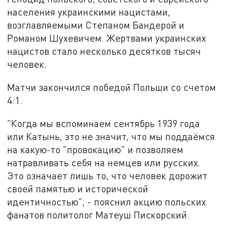
населения украинскими нацистами,
возглавляемыми Степаном Бандерой и
Романом Шухевичем. Жертвами украинских
нацистов стало несколько десятков тысяч
человек.
Матчи закончился победой Польши со счетом
4:1.
"Когда мы вспоминаем сентябрь 1939 года
или Катынь, это не значит, что мы поддаёмся
на какую-то "провокацию" и позволяем
натравливать себя на немцев или русских.
Это означает лишь то, что человек дорожит
своей памятью и исторической
идентичностью", - пояснил акцию польских
фанатов политолог Матеуш Пискорский.