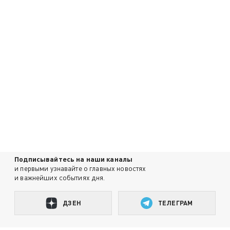
Подписывайтесь на наши каналы
и первыми узнавайте о главных новостях
и важнейших событиях дня.
ДЗЕН
ТЕЛЕГРАМ