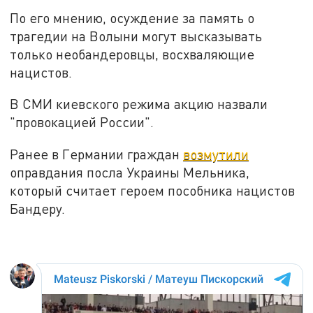
По его мнению, осуждение за память о
трагедии на Волыни могут высказывать
только необандеровцы, восхваляющие
нацистов.
В СМИ киевского режима акцию назвали
"провокацией России".
Ранее в Германии граждан
возмутили
оправдания посла Украины Мельника,
который считает героем пособника нацистов
Бандеру.