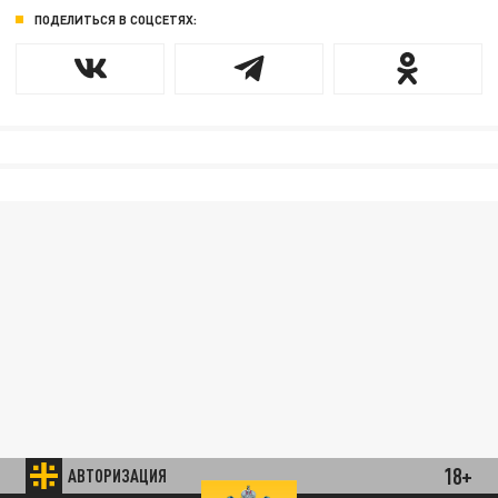
ПОДЕЛИТЬСЯ В СОЦСЕТЯХ:
18+
АВТОРИЗАЦИЯ