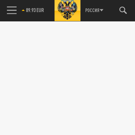
89.93 EUR
РОССИЯ