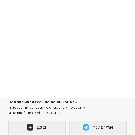
Подписывайтесь на наши каналы
и первыми узнавайте о главных новостях
и важнейших событиях дня.
ДЗЕН
ТЕЛЕГРАМ