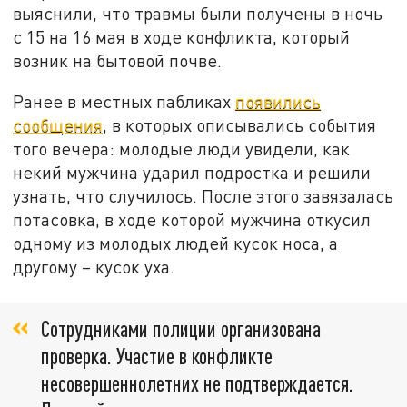
выяснили, что травмы были получены в ночь
с 15 на 16 мая в ходе конфликта, который
возник на бытовой почве.
Ранее в местных пабликах
появились
сообщения
, в которых описывались события
того вечера: молодые люди увидели, как
некий мужчина ударил подростка и решили
узнать, что случилось. После этого завязалась
потасовка, в ходе которой мужчина откусил
одному из молодых людей кусок носа, а
другому – кусок уха.
Сотрудниками полиции организована
проверка. Участие в конфликте
несовершеннолетних не подтверждается.