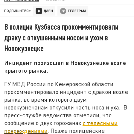
ПОДПИШИТЕСЬ:
В полиции Кузбасса прокомментировали
драку с откушенными носом и ухом в
Новокузнецке
Инцидент произошел в Новокузнецке возле
крытого рынка.
ГУ МВД России по Кемеровской области
прокомментировало инцидент с дракой возле
рынка, во время которого двум
новокузнечанам откусили часть носа и уха. В
пресс-службе ведомства отметили, что
сообщение о двух горожанах
с телесными
повреждениями
. Позже полицейские