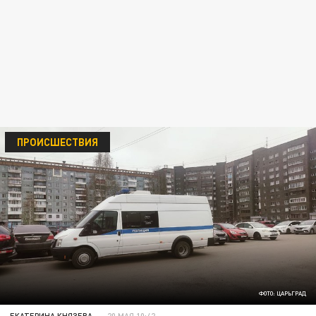
ПРОИСШЕСТВИЯ
ФОТО: ЦАРЬГРАД
ЕКАТЕРИНА КНЯЗЕВА
20 МАЯ 10:42