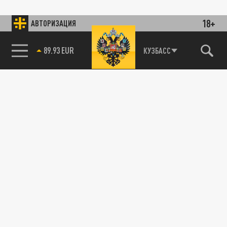
18+
АВТОРИЗАЦИЯ
85.64 BRENT
КУЗБАСС
89.93 EUR