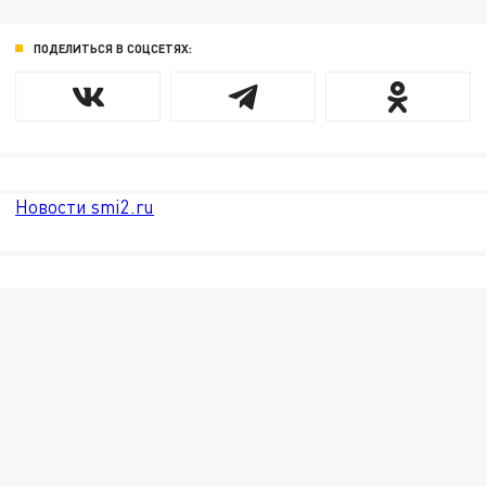
ПОДЕЛИТЬСЯ В СОЦСЕТЯХ:
Новости smi2.ru