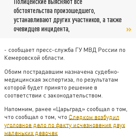
Полицейские выясняют все
обстоятельства произошедшего,
устанавливают других участников, а также
очевидцев инцидента,
- сообщает пресс-служба ГУ МВД России по
Кемеровской области.
Обоим пострадавшим назначена судебно-
медицинская экспертиза, по результатам
которой будет принято решение в
соответствии с законодательством.
Напомним, ранее «Царьград» сообщал о том,
что сообщал о том, что
Следком возбудил
уголовное дело по факту исчезновения двух
маленьких девочек