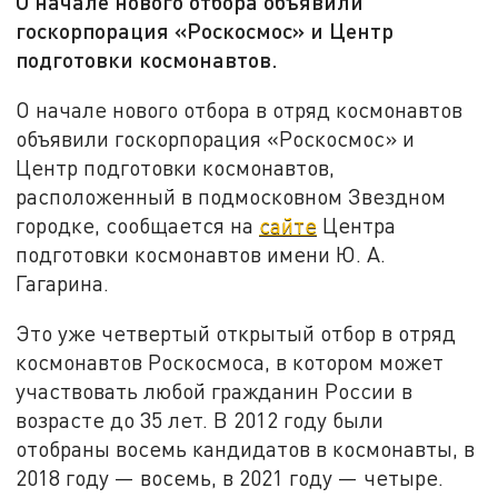
О начале нового отбора объявили
госкорпорация «Роскосмос» и Центр
подготовки космонавтов.
О начале нового отбора в отряд космонавтов
объявили госкорпорация «Роскосмос» и
Центр подготовки космонавтов,
расположенный в подмосковном Звездном
городке, сообщается на
сайте
Центра
подготовки космонавтов имени Ю. А.
Гагарина.
Это уже четвертый открытый отбор в отряд
космонавтов Роскосмоса, в котором может
участвовать любой гражданин России в
возрасте до 35 лет. В 2012 году были
отобраны восемь кандидатов в космонавты, в
2018 году — восемь, в 2021 году — четыре.