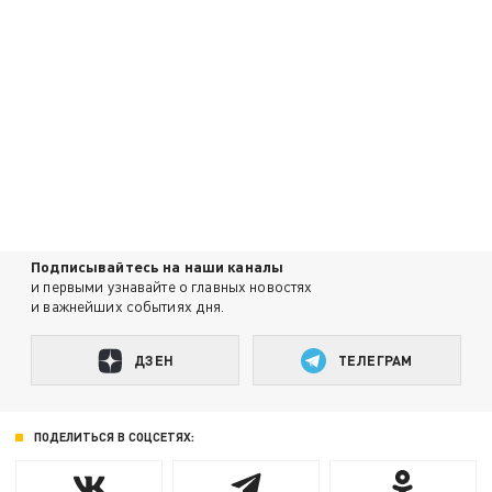
Подписывайтесь на наши каналы
и первыми узнавайте о главных новостях
и важнейших событиях дня.
ДЗЕН
ТЕЛЕГРАМ
ПОДЕЛИТЬСЯ В СОЦСЕТЯХ: