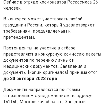
Сейчас в отряде космонавтов Роскосмоса 26
человек.
В конкурсе может участвовать любой
гражданин России, который удовлетворяет
требованиям, предъявляемым к
претендентам.
Претенденты на участие в отборе
представляют в конкурсную комиссию пакеты
документов по перечню личных и
медицинских документов. Заявления и
документы (копии оригиналов) принимаются
до 30 октября 2023 года
.
Документы направляются почтовым
отправлением с уведомлением по адресу:
141160, Московская область, Звездный