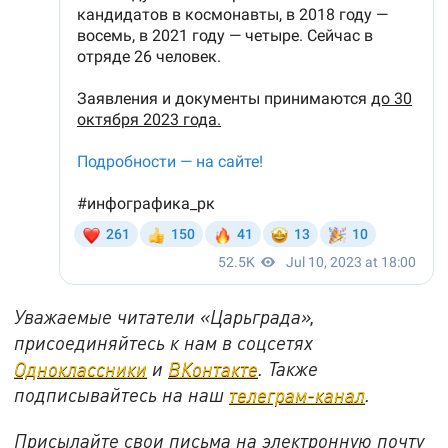
Уважаемые читатели «Царьграда»,
присоединяйтесь к нам в соцсетях
Одноклассники
и
ВКонтакте
. Также
подписывайтесь на наш
телеграм-канал
.
Присылайте свои письма на электронную почту