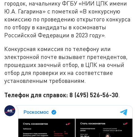
городок, начальнику ФГБУ «НИИ ЦПК имени
Ю.А. Гагарина» с пометкой «В конкурсную
комиссию по проведению открытого конкурса
по отбору в кандидаты в космонавты
Российской Федерации в 2023 году».
Конкурсная комиссия по телефону или
электронной почте вызывает претендентов,
прошедших заочный отбор, в ЦПК на очный
отбор для проверки их на соответствие
установленным требованиям.
Телефон для справок: 8 (495) 526-56-30
.