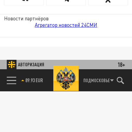
Новости партнёров
Агрегатор новостей 24СМИ
18+
АВТОРИЗАЦИЯ
89.93 EUR
ПОДМОСКОВЬЕ