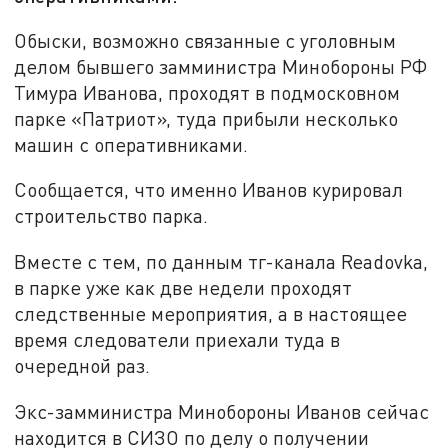
Обыски, возможно связанные с уголовным
делом бывшего замминистра Минобороны РФ
Тимура Иванова, проходят в подмосковном
парке «Патриот», туда прибыли несколько
машин с оперативниками.
Сообщается, что именно Иванов курировал
строительство парка.
Вместе с тем, по данным тг-канала Readovka,
в парке уже как две недели проходят
следственные мероприятия, а в настоящее
время следователи приехали туда в
очередной раз.
Экс-замминистра Минобороны Иванов сейчас
находится в СИЗО по делу о получении