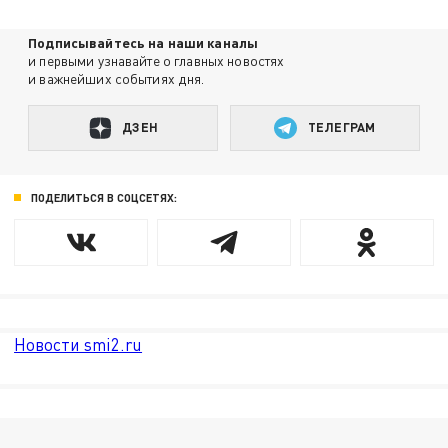
Подписывайтесь на наши каналы
и первыми узнавайте о главных новостях
и важнейших событиях дня.
ДЗЕН
ТЕЛЕГРАМ
ПОДЕЛИТЬСЯ В СОЦСЕТЯХ:
Новости smi2.ru