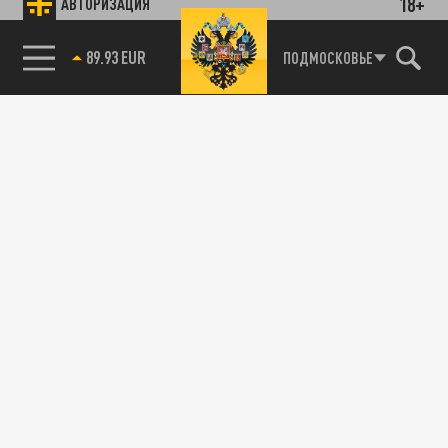
18+
АВТОРИЗАЦИЯ
89.93 EUR
ПОДМОСКОВЬЕ