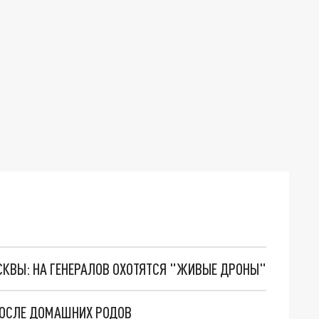
ОСКВЫ: НА ГЕНЕРАЛОВ ОХОТЯТСЯ "ЖИВЫЕ ДРОНЫ"
ПОСЛЕ ДОМАШНИХ РОДОВ