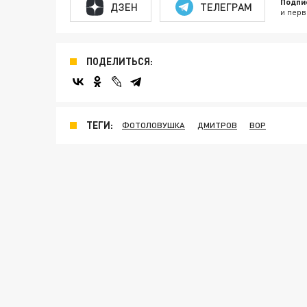
Подпи
ДЗЕН
ТЕЛЕГРАМ
и перв
ПОДЕЛИТЬСЯ:
ТЕГИ:
ФОТОЛОВУШКА
ДМИТРОВ
ВОР