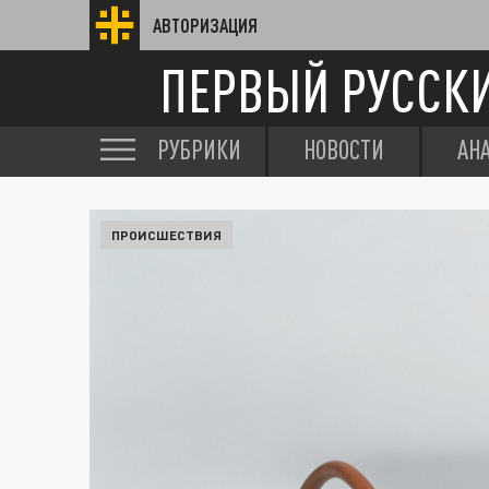
АВТОРИЗАЦИЯ
ПЕРВЫЙ РУССК
РУБРИКИ
НОВОСТИ
АН
ПРОИСШЕСТВИЯ