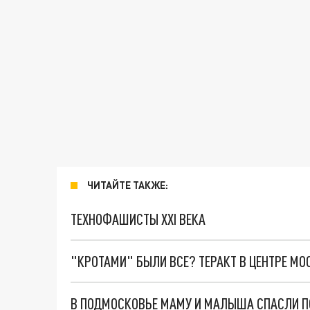
ЧИТАЙТЕ ТАКЖЕ:
ТЕХНОФАШИСТЫ XXI ВЕКА
"КРОТАМИ" БЫЛИ ВСЕ? ТЕРАКТ В ЦЕНТРЕ М
В ПОДМОСКОВЬЕ МАМУ И МАЛЫША СПАСЛИ 