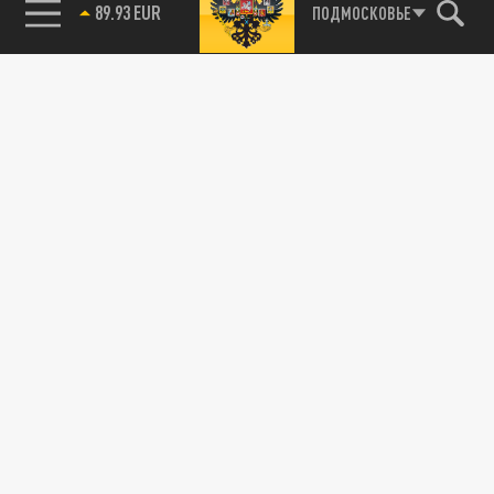
89.93 EUR
ПОДМОСКОВЬЕ