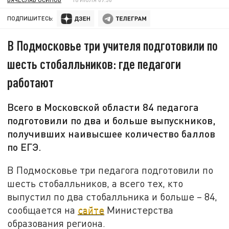
ПОДПИШИТЕСЬ:
В Подмосковье три учителя подготовили по
шесть стобалльников: где педагоги
работают
Всего в Московской области 84 педагога
подготовили по два и больше выпускников,
получивших наивысшее количество баллов
по ЕГЭ.
В Подмосковье три педагога подготовили по
шесть стобалльников, а всего тех, кто
выпустил по два стобалльника и больше – 84,
сообщается на
сайте
Министерства
образования региона.