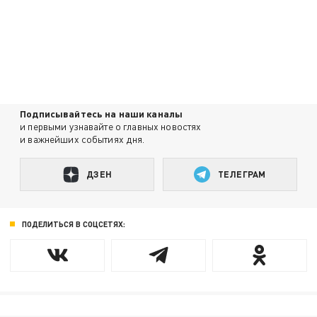
Подписывайтесь на наши каналы
и первыми узнавайте о главных новостях
и важнейших событиях дня.
ДЗЕН
ТЕЛЕГРАМ
ПОДЕЛИТЬСЯ В СОЦСЕТЯХ: