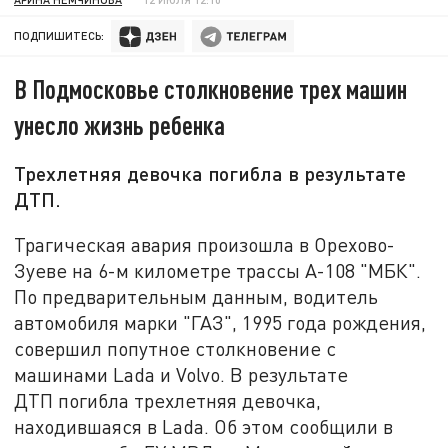
ПОДПИШИТЕСЬ:
В Подмосковье столкновение трех машин
унесло жизнь ребенка
Трехлетняя девочка погибла в результате
ДТП.
Трагическая авария произошла в Орехово-
Зуеве на 6-м километре трассы А-108 "МБК".
По предварительным данным, водитель
автомобиля марки "ГАЗ", 1995 года рождения,
совершил попутное столкновение с
машинами Lada и Volvo. В результате
ДТП погибла трехлетняя девочка,
находившаяся в Lada. Об этом сообщили в