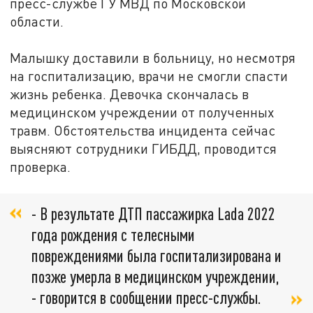
пресс-службе ГУ МВД по Московской
области.
Малышку доставили в больницу, но несмотря
на госпитализацию, врачи не смогли спасти
жизнь ребенка. Девочка скончалась в
медицинском учреждении от полученных
травм. Обстоятельства инцидента сейчас
выясняют сотрудники ГИБДД, проводится
проверка.
- В результате ДТП пассажирка Lada 2022
года рождения с телесными
повреждениями была госпитализирована и
позже умерла в медицинском учреждении,
- говорится в сообщении пресс-службы.