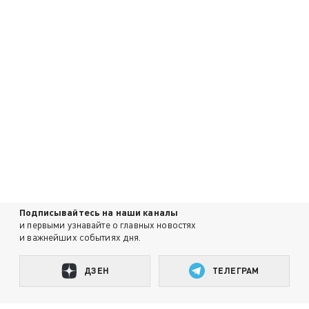
Подписывайтесь на наши каналы
и первыми узнавайте о главных новостях
и важнейших событиях дня.
ДЗЕН
ТЕЛЕГРАМ