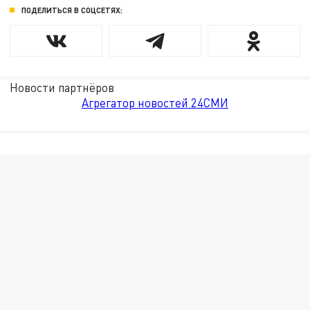
ПОДЕЛИТЬСЯ В СОЦСЕТЯХ:
Новости партнёров
Агрегатор новостей 24СМИ