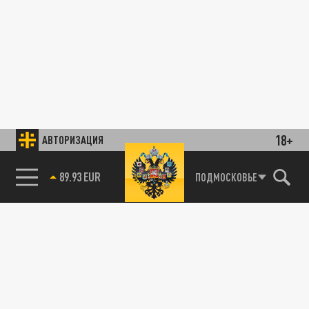
18+
АВТОРИЗАЦИЯ
89.93 EUR
ПОДМОСКОВЬЕ