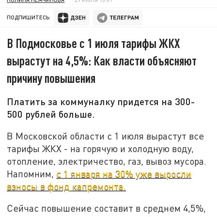
ПОДПИШИТЕСЬ:
В Подмосковье с 1 июля тарифы ЖКХ
вырастут на 4,5%: Как власти объясняют
причину повышения
Платить за коммуналку придется на 300-
500 рублей больше.
В Московской области с 1 июля вырастут все
тарифы ЖКХ - на горячую и холодную воду,
отопление, электричество, газ, вывоз мусора.
Напомним,
с 1 января на 30% уже выросли
взносы в фонд капремонта.
Сейчас повышение составит в среднем 4,5%,