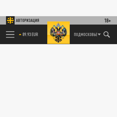
18+
АВТОРИЗАЦИЯ
89.93 EUR
ПОДМОСКОВЬЕ