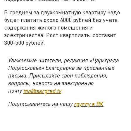
В среднем за двухкомнатную квартиру надо
будет платить около 6000 рублей без учета
содержания жилого помещения и
электричества. Рост квартплаты составит
300-500 рублей.
Уважаемые читатели, редакция «Царьграда
Подмосковье» благодарна за присланные
письма. Присылайте свои наблюдения,
вопросы, новости на электронную
почту
mo@tsargrad.tv
Подписывайтесь на нашу
группу в В
К