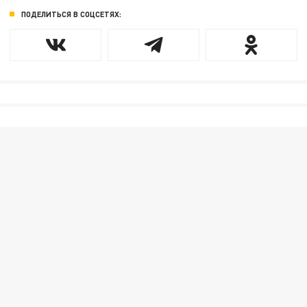
ПОДЕЛИТЬСЯ В СОЦСЕТЯХ: