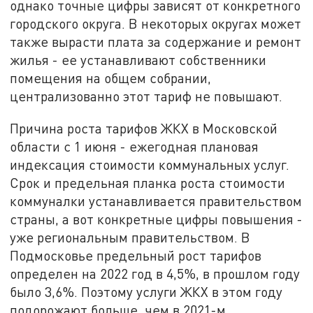
однако точные цифры зависят от конкретного
городского округа. В некоторых округах может
также вырасти плата за содержание и ремонт
жилья - ее устанавливают собственники
помещения на общем собрании,
централизованно этот тариф не повышают.
Причина роста тарифов ЖКХ в Московской
области с 1 июня - ежегодная плановая
индексация стоимости коммунальных услуг.
Срок и предельная планка роста стоимости
коммуналки устанавливается правительством
страны, а вот конкретные цифры повышения -
уже региональным правительством. В
Подмосковье предельный рост тарифов
определен на 2022 год в 4,5%, в прошлом году
было 3,6%. Поэтому услуги ЖКХ в этом году
подорожают больше, чем в 2021-м.