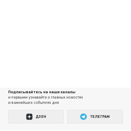
Подписывайтесь на наши каналы
и первыми узнавайте о главных новостях
и важнейших событиях дня.
ДЗЕН
ТЕЛЕГРАМ