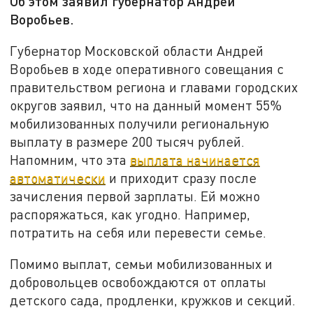
Об этом заявил губернатор Андрей
Воробьев.
Губернатор Московской области Андрей
Воробьев в ходе оперативного совещания с
правительством региона и главами городских
округов заявил, что на данный момент 55%
мобилизованных получили региональную
выплату в размере 200 тысяч рублей.
Напомним, что эта
выплата начинается
автоматически
и приходит сразу после
зачисления первой зарплаты. Ей можно
распоряжаться, как угодно. Например,
потратить на себя или перевести семье.
Помимо выплат, семьи мобилизованных и
добровольцев освобождаются от оплаты
детского сада, продленки, кружков и секций.