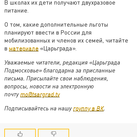
В школах их дети получают двухразовое
питание.
О том, какие дополнительные льготы
планируют ввести в России для
мобилизованных и членов их семей, читайте
в
материале
«Царьграда».
Уважаемые читатели, редакция «Царьграда
Подмосковье» благодарна за присланные
письма. Присылайте свои наблюдения,
вопросы, новости на электронную
почту
mo@tsargrad.tv
Подписывайтесь на нашу
группу в ВК
.