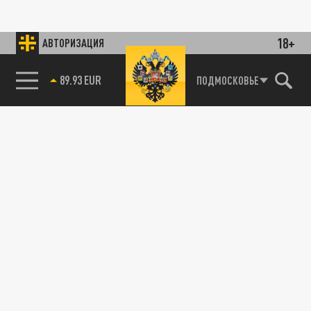
18+
АВТОРИЗАЦИЯ
89.93 EUR
ПОДМОСКОВЬЕ