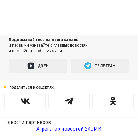
Подписывайтесь на наши каналы
и первыми узнавайте о главных новостях
и важнейших событиях дня.
ДЗЕН
ТЕЛЕГРАМ
ПОДЕЛИТЬСЯ В СОЦСЕТЯХ:
Новости партнёров
Агрегатор новостей 24СМИ