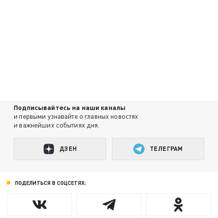
Подписывайтесь на наши каналы
и первыми узнавайте о главных новостях
и важнейших событиях дня.
ДЗЕН
ТЕЛЕГРАМ
ПОДЕЛИТЬСЯ В СОЦСЕТЯХ: