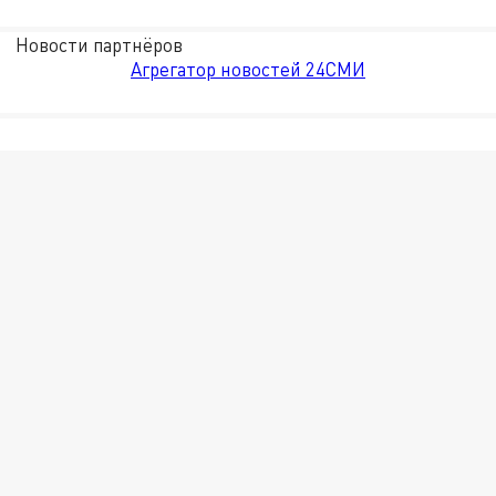
Новости партнёров
Агрегатор новостей 24СМИ