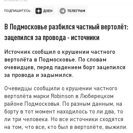
ПОДПИШИТЕСЬ:
В Подмосковье разбился частный вертолёт:
зацепился за провода - источники
Источник сообщил о крушении частного
вертолёта в Подмосковье. По словам
очевидцев, перед падением борт зацепился
за провода и задымился.
Очевидцы сообщили о крушении частного
вертолёта марки Robinson в Люберецком
районе Подмосковья. По разным данным, на
борту в тот момент находилось то ли два, то
ли три человека. Но все источники сходятся
на том, что все, кто был в вертолёте, выжили.