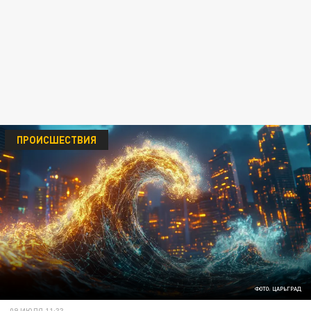
ПРОИСШЕСТВИЯ
ФОТО: ЦАРЬГРАД
09 ИЮЛЯ 11:33