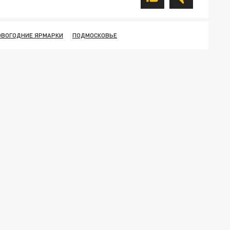
ОВОГОДНИЕ ЯРМАРКИ
ПОДМОСКОВЬЕ