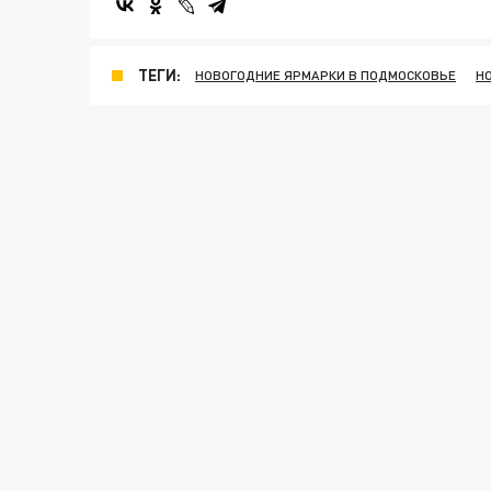
ТЕГИ:
НОВОГОДНИЕ ЯРМАРКИ В ПОДМОСКОВЬЕ
Н