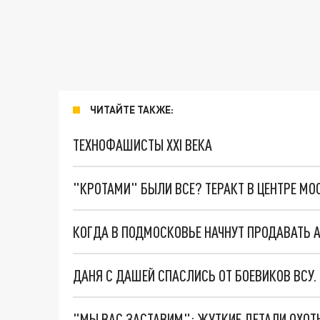
ЧИТАЙТЕ ТАКЖЕ:
ТЕХНОФАШИСТЫ XXI ВЕКА
"КРОТАМИ" БЫЛИ ВСЕ? ТЕРАКТ В ЦЕНТРЕ М
КОГДА В ПОДМОСКОВЬЕ НАЧНУТ ПРОДАВАТЬ 
ДАНЯ С ДАШЕЙ СПАСЛИСЬ ОТ БОЕВИКОВ ВСУ