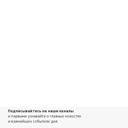
Подписывайтесь на наши каналы
и первыми узнавайте о главных новостях
и важнейших событиях дня.