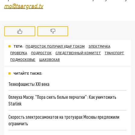
mo@tsargrad.tv
ТЕГИ:
ПОДРОСТОК ПОЛУЧИЛ УДАР ТОКОМ
ЭЛЕКТРИЧКА
ПРОВЕРКА
ПОДРОСТОК
СЛЕДСТВЕННЫЙ КОМИТЕТ
ТРАНСПОРТ
ПОДМОСКОВЬЕ
ШАХОВСКАЯ
ЧИТАЙТЕ ТАКЖЕ:
Технофашисты XXI века
Оплеуха Маску. "Пора снять белые перчатки": Как уничтожить
Starlink
Скорость электросамокатов на тротуарах Москвы предложили
ограничить