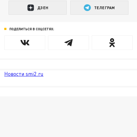
ДЗЕН
ТЕЛЕГРАМ
ПОДЕЛИТЬСЯ В СОЦСЕТЯХ:
Новости smi2.ru