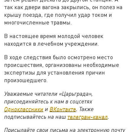
так как двери вагона закрылись, он полез на
крышу поезда, где получил удар током и
многочисленные травмы.
В настоящее время молодой человек
находится в лечебном учреждении.
В ходе следствия было осмотрено место
происшествия, организованы необходимые
экспертизы для установления причин
произошедшего.
Уважаемые читатели «Царьграда»,
присоединяйтесь к нам в соцсетях
Одноклассники
и
ВКонтакте
. Также
подписывайтесь на наш
телеграм-канал
.
Присылайте свои письма на электронную почту