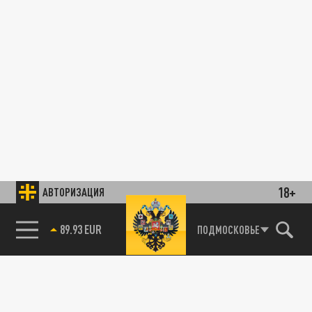
18+
АВТОРИЗАЦИЯ
89.93 EUR
ПОДМОСКОВЬЕ