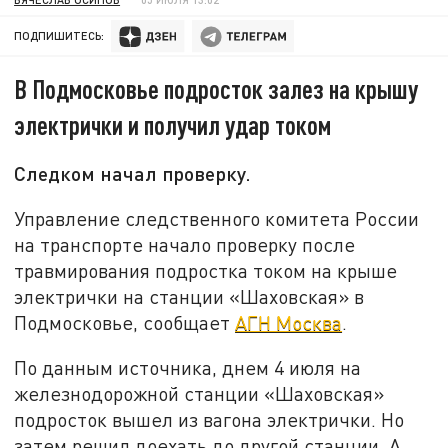
ПОДПИШИТЕСЬ:
В Подмосковье подросток залез на крышу
электрички и получил удар током
Следком начал проверку.
Управление следственного комитета России
на транспорте начало проверку после
травмирования подростка током на крыше
электрички на станции «Шаховская» в
Подмосковье, сообщает
АГН Москва
.
По данным источника, днем 4 июля на
железнодорожной станции «Шаховская»
подросток вышел из вагона электрички. Но
затем решил доехать до другой станции. А