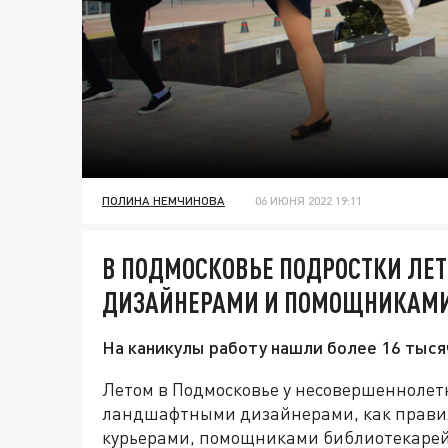
ПОЛИНА НЕМЧИНОВА
06 ИЮНЯ 2022 19:11
В ПОДМОСКОВЬЕ ПОДРОСТКИ ЛЕТ
ДИЗАЙНЕРАМИ И ПОМОЩНИКАМИ
На каникулы работу нашли более 16 тыся
Летом в Подмосковье у несовершеннолет
ландшафтными дизайнерами, как правило
курьерами, помощниками библиотекарей,