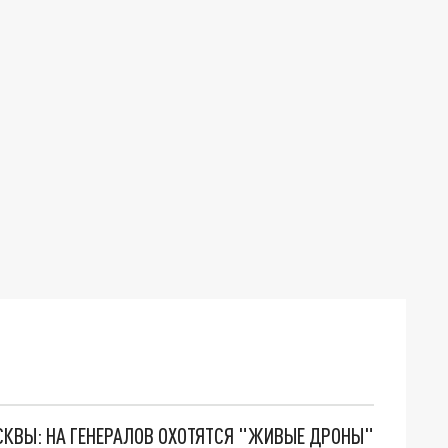
ОСКВЫ: НА ГЕНЕРАЛОВ ОХОТЯТСЯ "ЖИВЫЕ ДРОНЫ"