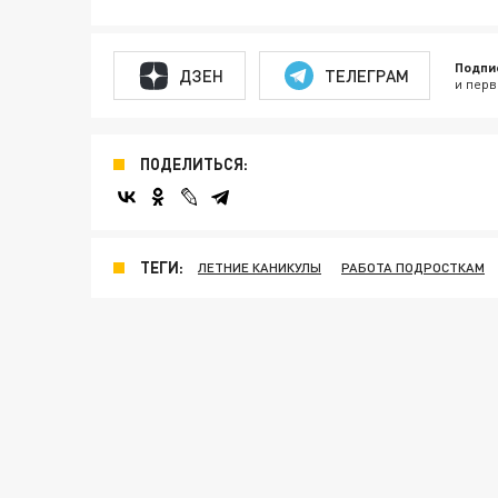
Подпи
ДЗЕН
ТЕЛЕГРАМ
и перв
ПОДЕЛИТЬСЯ:
ТЕГИ:
ЛЕТНИЕ КАНИКУЛЫ
РАБОТА ПОДРОСТКАМ