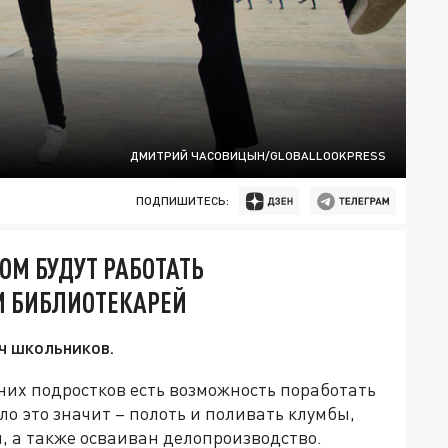
ДМИТРИЙ ЧАСОВИЦЫН/GLOBALLOOKPRESS
ПОДПИШИТЕСЬ:
ОМ БУДУТ РАБОТАТЬ
 БИБЛИОТЕКАРЕЙ
ч школьников.
них подростков есть возможность поработать
 это значит – полоть и поливать клумбы,
 а также осваиван делопроизводство.