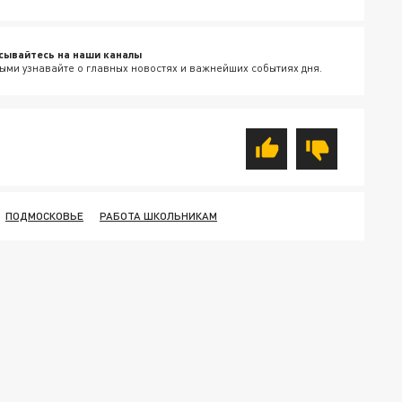
сывайтесь на наши каналы
ыми узнавайте о главных новостях и важнейших событиях дня.
ПОДМОСКОВЬЕ
РАБОТА ШКОЛЬНИКАМ