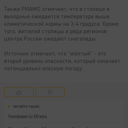
Также РИАМО отмечает, что в столице в
выходные ожидается температура выше
климатической нормы на 3-4 градуса. Кроме
того, жителей столицы и ряда регионов
центра России ожидают снегопады.
Источник отмечает, что "жёлтый" - это
второй уровень опасности, который означает
потенциально опасную погоду.
ЧИТАЙТЕ ТАКЖЕ:
Технофашисты XXI века