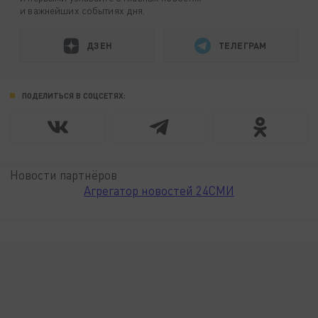
и важнейших событиях дня.
ДЗЕН
ТЕЛЕГРАМ
ПОДЕЛИТЬСЯ В СОЦСЕТЯХ:
Новости партнёров
Агрегатор новостей 24СМИ