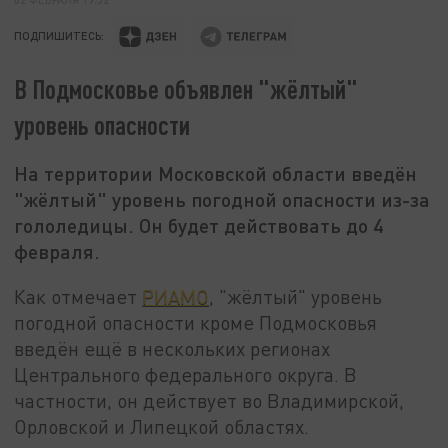
ПОДПИШИТЕСЬ:
В Подмосковье объявлен "жёлтый"
уровень опасности
На территории Московской области введён
"жёлтый" уровень погодной опасности из-за
гололедицы. Он будет действовать до 4
февраля.
Как отмечает
РИАМО
, "жёлтый" уровень
погодной опасности кроме Подмосковья
введён ещё в нескольких регионах
Центрального федерального округа. В
частности, он действует во Владимирской,
Орловской и Липецкой областях.