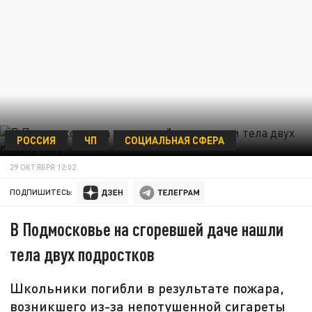
РОССИЯ
ЧП
СОЦИАЛЬНАЯ СФЕРА
29 ОКТЯБРЯ 12:02
ПОДПИШИТЕСЬ:
В Подмосковье на сгоревшей даче нашли
тела двух подростков
Школьники погибли в результате пожара,
возникшего из-за непотушенной сигареты