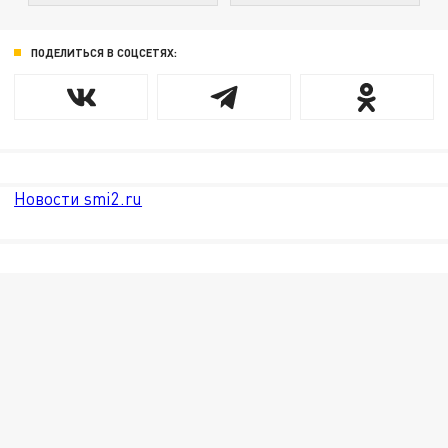
ПОДЕЛИТЬСЯ В СОЦСЕТЯХ:
Новости smi2.ru