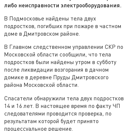
либо неисправности электрооборудования.
В Подмосковье найдены тела двух
подростков, погибших при пожаре в частном
доме в Дмитровском районе.
В Главном следственном управлении СКР по
Московской области сообщили, что тела
подростков были найдены утром в субботу
после ликвидации возгорания в дачном
домике в деревне Пруды Дмитровского
района Московской области.
Спасатели обнаружили тела двух подростков
14 и 16 лет. В настоящее время по факту ЧП
следователями проводится проверка, по
результатам которой будет принято
процессуальное решение.