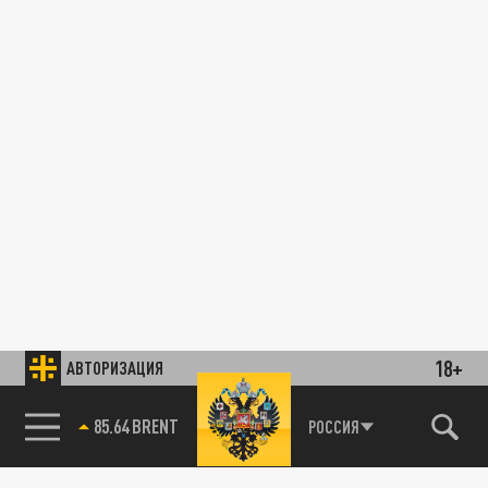
18+
АВТОРИЗАЦИЯ
85.64 BRENT
РОССИЯ