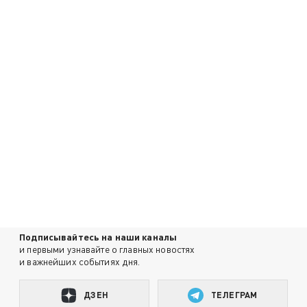
Подписывайтесь на наши каналы
и первыми узнавайте о главных новостях
и важнейших событиях дня.
ДЗЕН
ТЕЛЕГРАМ