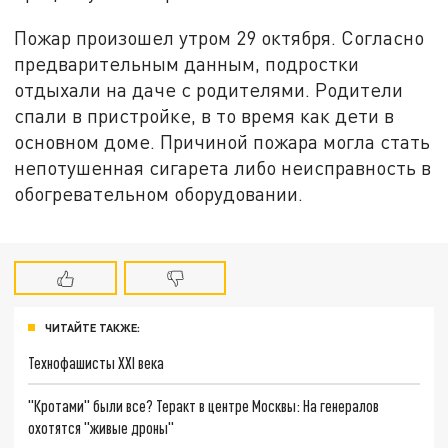
Пожар произошел утром 29 октября. Согласно
предварительным данным, подростки
отдыхали на даче с родителями. Родители
спали в пристройке, в то время как дети в
основном доме. Причиной пожара могла стать
непотушенная сигарета либо неисправность в
обогревательном оборудовании.
ЧИТАЙТЕ ТАКЖЕ:
Технофашисты XXI века
"Кротами" были все? Теракт в центре Москвы: На генералов
охотятся "живые дроны"