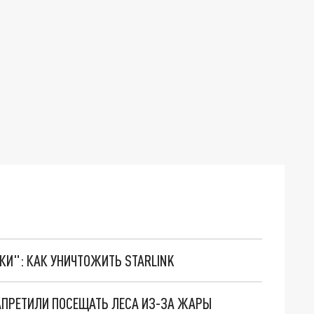
ТКИ": КАК УНИЧТОЖИТЬ STARLINK
АПРЕТИЛИ ПОСЕЩАТЬ ЛЕСА ИЗ-ЗА ЖАРЫ