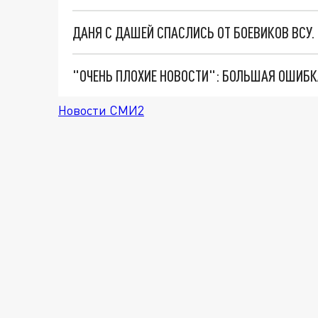
ДАНЯ С ДАШЕЙ СПАСЛИСЬ ОТ БОЕВИКОВ ВСУ
Новости СМИ2