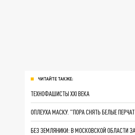
ЧИТАЙТЕ ТАКЖЕ:
ТЕХНОФАШИСТЫ XXI ВЕКА
ОПЛЕУХА МАСКУ. "ПОРА СНЯТЬ БЕЛЫЕ ПЕРЧА
БЕЗ ЗЕМЛЯНИКИ: В МОСКОВСКОЙ ОБЛАСТИ З