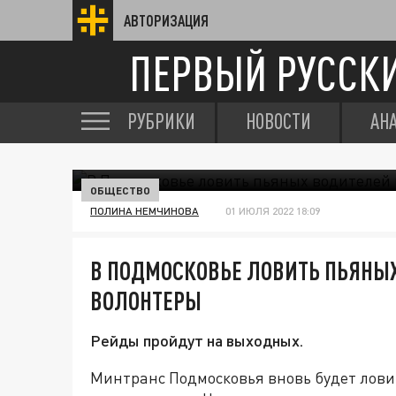
АВТОРИЗАЦИЯ
ПЕРВЫЙ РУССК
РУБРИКИ
НОВОСТИ
АН
ОБЩЕСТВО
ПОЛИНА НЕМЧИНОВА
01 ИЮЛЯ 2022 18:09
В ПОДМОСКОВЬЕ ЛОВИТЬ ПЬЯНЫХ
ВОЛОНТЕРЫ
Рейды пройдут на выходных.
Минтранс Подмосковья вновь будет ловит