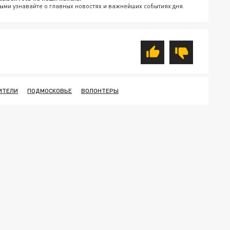
ыми узнавайте о главных новостях и важнейших событиях дня.
ИТЕЛИ
ПОДМОСКОВЬЕ
ВОЛОНТЕРЫ