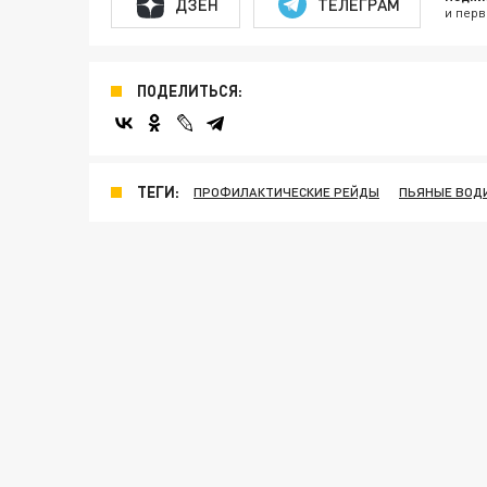
ДЗЕН
ТЕЛЕГРАМ
и перв
ПОДЕЛИТЬСЯ:
ТЕГИ:
ПРОФИЛАКТИЧЕСКИЕ РЕЙДЫ
ПЬЯНЫЕ ВОД