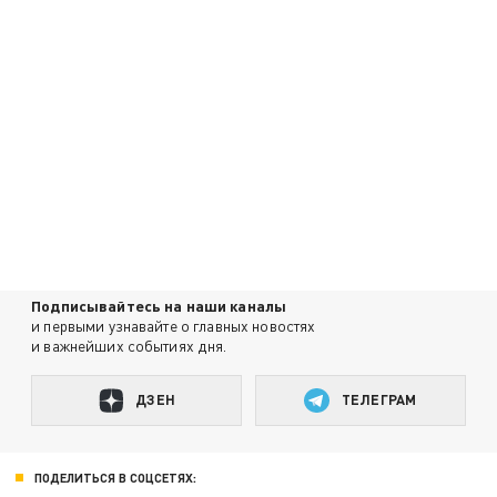
Подписывайтесь на наши каналы
и первыми узнавайте о главных новостях
и важнейших событиях дня.
ДЗЕН
ТЕЛЕГРАМ
ПОДЕЛИТЬСЯ В СОЦСЕТЯХ: