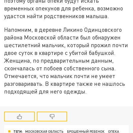
поэтому органы опеки будут искать
временных опекунов для ребенка, возможно
удастся найти родственников малыша.
Напомним, в деревне Ликино Одинцовского
района Московской области был обнаружен
шестилетний мальчик, который прожил почти
двое суток в квартире с убитой бабушкой.
Женщина, по предварительным данным,
скончалась от побоев собственного сына.
Отмечается, что мальчик почти не умеет
разговаривать. В квартире также не нашлось
подходящей для него одежды.
ТЕГИ:
МОСКОВСКАЯ ОБЛАСТЬ
БРОШЕННЫЙ РЕБЕНОК
ОПЕКА