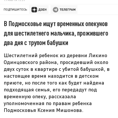
ПОДПИШИТЕСЬ:
В Подмосковье ищут временных опекунов
для шестилетнего мальчика, прожившего
два дня с трупом бабушки
Шестилетний ребенок из деревни Ликино
Одинцовского района, просидевший около
двух суток в квартире с убитой бабушкой, в
настоящее время находится в детском
приюте, но после того как будет найдена
подходящая семья, его передадут под
временную опеку, рассказала
уполномоченная по правам ребенка
Подмосковья Ксения Мишонова.