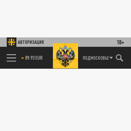
18+
АВТОРИЗАЦИЯ
89.93 EUR
ПОДМОСКОВЬЕ