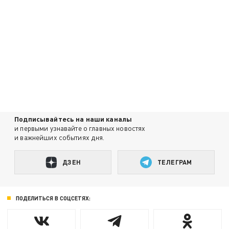
Подписывайтесь на наши каналы
и первыми узнавайте о главных новостях
и важнейших событиях дня.
ДЗЕН
ТЕЛЕГРАМ
ПОДЕЛИТЬСЯ В СОЦСЕТЯХ: