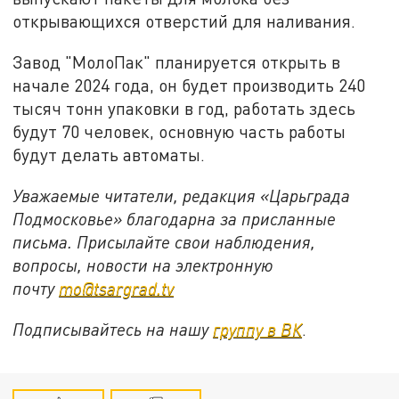
открывающихся отверстий для наливания.
Завод "МолоПак" планируется открыть в
начале 2024 года, он будет производить 240
тысяч тонн упаковки в год, работать здесь
будут 70 человек, основную часть работы
будут делать автоматы.
Уважаемые читатели, редакция «Царьграда
Подмосковье» благодарна за присланные
письма. Присылайте свои наблюдения,
вопросы, новости на электронную
почту
mo@tsargrad.tv
Подписывайтесь на нашу
группу в ВК
.