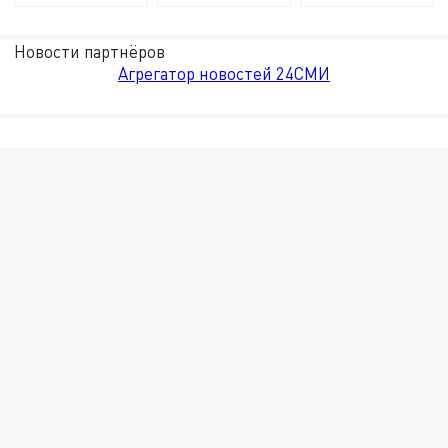
Новости партнёров
Агрегатор новостей 24СМИ