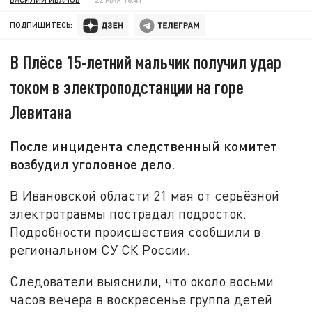
ПОДПИШИТЕСЬ:
В Плёсе 15-летний мальчик получил удар
током в электроподстанции на горе
Левитана
После инцидента следственный комитет
возбудил уголовное дело.
В Ивановской области 21 мая от серьёзной
электротравмы пострадал подросток.
Подробности происшествия сообщили в
региональном СУ СК России.
Следователи выяснили, что около восьми
часов вечера в воскресенье группа детей