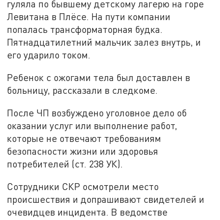
гуляла по бывшему детскому лагерю на горе
Левитана в Плёсе. На пути компании
попалась трансформаторная будка.
Пятнадцатилетний мальчик залез внутрь, и
его ударило током.
Ребенок с ожогами тела был доставлен в
больницу, рассказали в следкоме.
После ЧП возбуждено уголовное дело об
оказании услуг или выполнение работ,
которые не отвечают требованиям
безопасности жизни или здоровья
потребителей (ст. 238 УК).
Сотрудники СКР осмотрели место
происшествия и допрашивают свидетелей и
очевидцев инцидента. В ведомстве