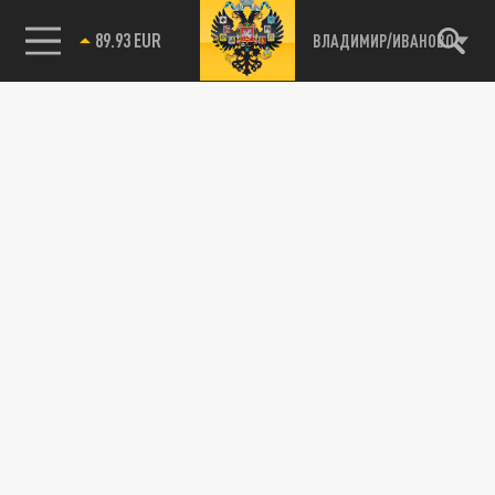
89.93 EUR
ВЛАДИМИР/ИВАНОВО