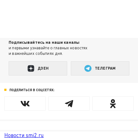
Подписывайтесь на наши каналы
и первыми узнавайте о главных новостях
и важнейших событиях дня.
ДЗЕН
ТЕЛЕГРАМ
ПОДЕЛИТЬСЯ В СОЦСЕТЯХ:
Новости smi2.ru