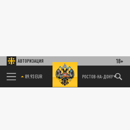
18+
АВТОРИЗАЦИЯ
89.93 EUR
РОСТОВ-НА-ДОНУ