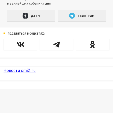
и важнейших событиях дня.
ДЗЕН
ТЕЛЕГРАМ
ПОДЕЛИТЬСЯ В СОЦСЕТЯХ:
Новости smi2.ru