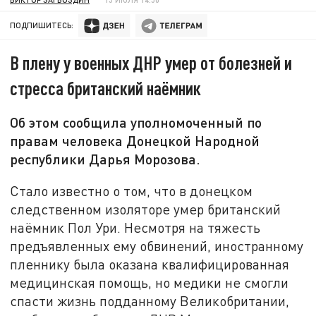
ПОДПИШИТЕСЬ:
В плену у военных ДНР умер от болезней и
стресса британский наёмник
Об этом сообщила уполномоченный по
правам человека Донецкой Народной
республики Дарья Морозова.
Стало известно о том, что в донецком
следственном изоляторе умер британский
наёмник Пол Ури. Несмотря на тяжесть
предъявленных ему обвинений, иностранному
пленнику была оказана квалифицированная
медицинская помощь, но медики не смогли
спасти жизнь подданному Великобритании,