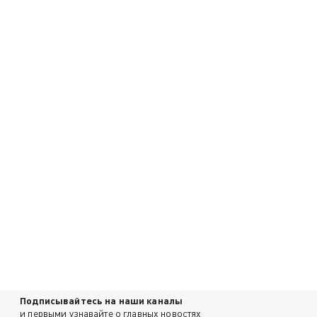
Подписывайтесь на наши каналы
и первыми узнавайте о главных новостях