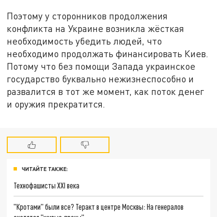
Поэтому у сторонников продолжения
конфликта на Украине возникла жёсткая
необходимость убедить людей, что
необходимо продолжать финансировать Киев.
Потому что без помощи Запада украинское
государство буквально нежизнеспособно и
развалится в тот же момент, как поток денег
и оружия прекратится.
ЧИТАЙТЕ ТАКЖЕ:
Технофашисты XXI века
"Кротами" были все? Теракт в центре Москвы: На генералов