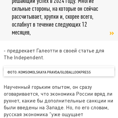
решающий успех в 2024 году. Многие
сильные стороны, на которые он сейчас
рассчитывает, хрупки и, скорее всего,
ослабнут в течение следующих 12
месяцев,
- предрекает Галеотти в своей статье для
The Independent.
ФОТО: KOMSOMOLSKAYA PRAVDA/GLOBALLOOKPRESS
Наученный горьким опытом, он сразу
оговаривается, что экономика России вряд ли
рухнет, какие бы дополнительные санкции ни
были введены на Западе. Но, по его словам,
русская экономика "уже ощущает