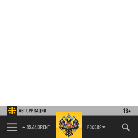
18+
АВТОРИЗАЦИЯ
85.64 BRENT
РОССИЯ