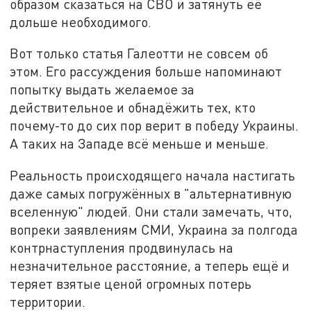
образом сказаться на СВО и затянуть её
дольше необходимого.
Вот только статья Галеотти не совсем об
этом. Его рассуждения больше напоминают
попытку выдать желаемое за
действительное и обнадёжить тех, кто
почему-то до сих пор верит в победу Украины.
А таких на Западе всё меньше и меньше.
Реальность происходящего начала настигать
даже самых погружённых в "альтернативную
вселенную" людей. Они стали замечать, что,
вопреки заявлениям СМИ, Украина за полгода
контрнаступления продвинулась на
незначительное расстояние, а теперь ещё и
теряет взятые ценой огромных потерь
территории.