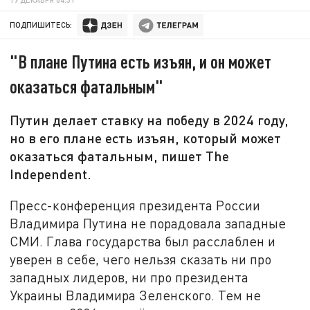
ПОДПИШИТЕСЬ:
"В плане Путина есть изъян, и он может
оказаться фатальным"
Путин делает ставку на победу в 2024 году,
но в его плане есть изъян, который может
оказаться фатальным, пишет The
Independent.
Пресс-конференция президента России
Владимира Путина не порадовала западные
СМИ. Глава государства был расслаблен и
уверен в себе, чего нельзя сказать ни про
западных лидеров, ни про президента
Украины Владимира Зеленского. Тем не