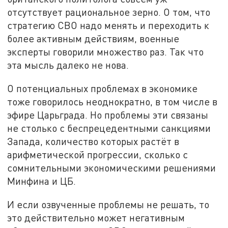
отсутствует рациональное зерно. О том, что
стратегию СВО надо менять и переходить к
более активным действиям, военные
эксперты говорили множество раз. Так что
эта мысль далеко не нова.
О потенциальных проблемах в экономике
тоже говорилось неоднократно, в том числе в
эфире Царьграда. Но проблемы эти связаны
не столько с беспрецедентными санкциями
Запада, количество которых растёт в
арифметической прогрессии, сколько с
сомнительными экономическими решениями
Минфина и ЦБ.
И если озвученные проблемы не решать, то
это действительно может негативным