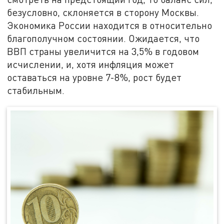
безусловно, склоняется в сторону Москвы.
Экономика России находится в относительно
благополучном состоянии. Ожидается, что
ВВП страны увеличится на 3,5% в годовом
исчислении, и, хотя инфляция может
оставаться на уровне 7-8%, рост будет
стабильным.