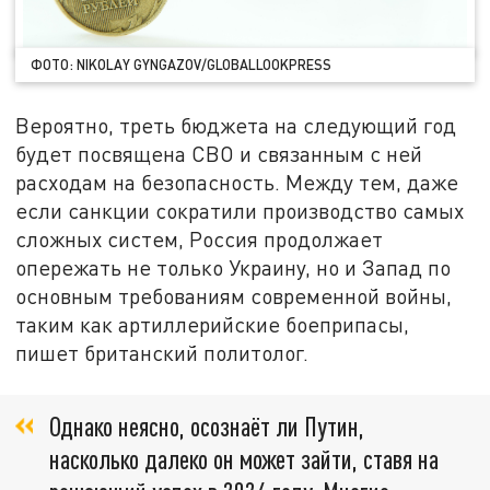
ФОТО: NIKOLAY GYNGAZOV/GLOBALLOOKPRESS
Вероятно, треть бюджета на следующий год
будет посвящена СВО и связанным с ней
расходам на безопасность. Между тем, даже
если санкции сократили производство самых
сложных систем, Россия продолжает
опережать не только Украину, но и Запад по
основным требованиям современной войны,
таким как артиллерийские боеприпасы,
пишет британский политолог.
Однако неясно, осознаёт ли Путин,
насколько далеко он может зайти, ставя на