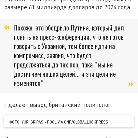
размере 61 миллиарда долларов до 2024 года.
Похоже, это ободрило Путина, который дал
понять на пресс-конференции, что не готов
говорить с Украиной, тем более идти на
компромисс, заявив, что будет
продолжаться до тех пор, пока "мы не
достигнем наших целей... и эти цели не
изменятся",
- делает вывод британский политолог.
ФОТО: YURI GRIPAS - POOL VIA CNP/GLOBALLOOKPRESS