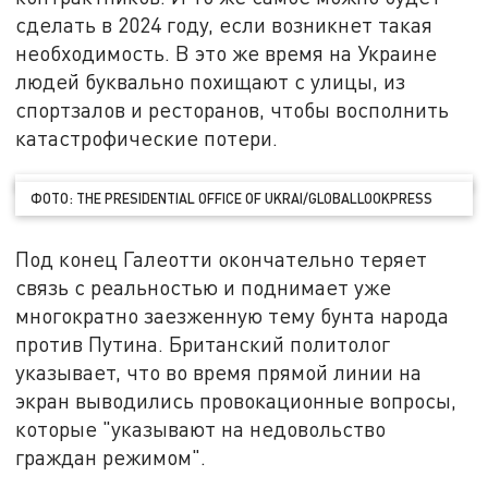
сделать в 2024 году, если возникнет такая
необходимость. В это же время на Украине
людей буквально похищают с улицы, из
спортзалов и ресторанов, чтобы восполнить
катастрофические потери.
ФОТО: THE PRESIDENTIAL OFFICE OF UKRAI/GLOBALLOOKPRESS
Под конец Галеотти окончательно теряет
связь с реальностью и поднимает уже
многократно заезженную тему бунта народа
против Путина. Британский политолог
указывает, что во время прямой линии на
экран выводились провокационные вопросы,
которые "указывают на недовольство
граждан режимом".