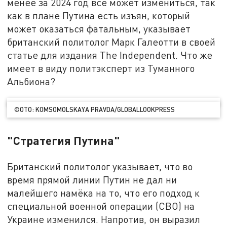
менее за 2024 год всё может измениться, так
как в плане Путина есть изъян, который
может оказаться фатальным, указывает
британский политолог Марк Галеотти в своей
статье для издания The Independent. Что же
имеет в виду политэксперт из Туманного
Альбиона?
ФОТО: KOMSOMOLSKAYA PRAVDA/GLOBALLOOKPRESS
"Стратегия Путина"
Британский политолог указывает, что во
время прямой линии Путин не дал ни
малейшего намёка на то, что его подход к
специальной военной операции (СВО) на
Украине изменился. Напротив, он выразил