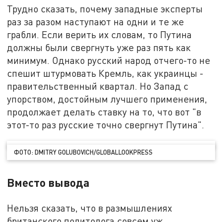
Трудно сказать, почему западные эксперты
раз за разом наступают на одни и те же
грабли. Если верить их словам, то Путина
должны были свергнуть уже раз пять как
минимум. Однако русский народ отчего-то не
спешит штурмовать Кремль, как украинцы -
правительственный квартал. Но Запад с
упорством, достойным лучшего применения,
продолжает делать ставку на то, что вот "в
этот-то раз русские точно свергнут Путина".
ФОТО: DMITRY GOLUBOVICH/GLOBALLOOKPRESS
Вместо вывода
Нельзя сказать, что в размышлениях
британского политолога совсем уж