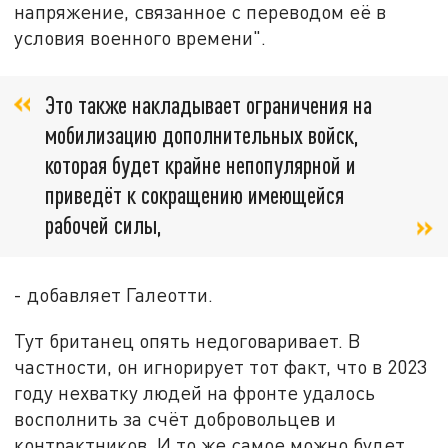
напряжение, связанное с переводом её в
условия военного времени".
Это также накладывает ограничения на
мобилизацию дополнительных войск,
которая будет крайне непопулярной и
приведёт к сокращению имеющейся
рабочей силы,
- добавляет Галеотти.
Тут британец опять недоговаривает. В
частности, он игнорирует тот факт, что в 2023
году нехватку людей на фронте удалось
восполнить за счёт добровольцев и
контрактников. И то же самое можно будет