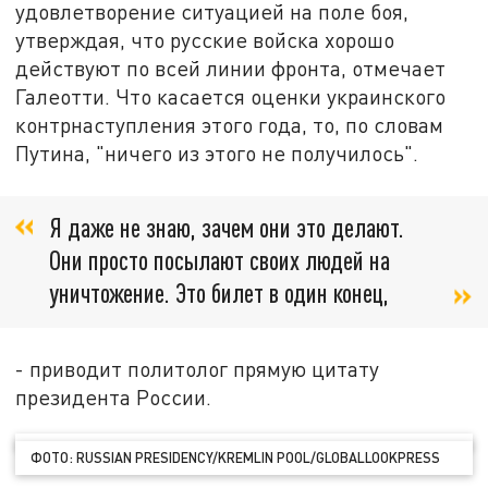
удовлетворение ситуацией на поле боя,
утверждая, что русские войска хорошо
действуют по всей линии фронта, отмечает
Галеотти. Что касается оценки украинского
контрнаступления этого года, то, по словам
Путина, "ничего из этого не получилось".
Я даже не знаю, зачем они это делают.
Они просто посылают своих людей на
уничтожение. Это билет в один конец,
- приводит политолог прямую цитату
президента России.
ФОТО: RUSSIAN PRESIDENCY/KREMLIN POOL/GLOBALLOOKPRESS