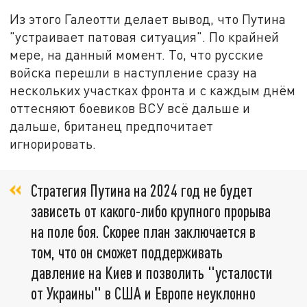
Из этого Галеотти делает вывод, что Путина
"устраивает патовая ситуация". По крайней
мере, на данный момент. То, что русские
войска перешли в наступление сразу на
нескольких участках фронта и с каждым днём
оттесняют боевиков ВСУ всё дальше и
дальше, британец предпочитает
игнорировать.
Стратегия Путина на 2024 год не будет
зависеть от какого-либо крупного прорыва
на поле боя. Скорее план заключается в
том, что он сможет поддерживать
давление на Киев и позволить "усталости
от Украины" в США и Европе неуклонно