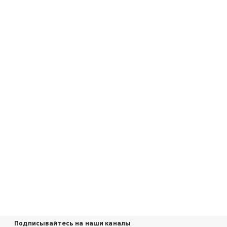
Подписывайтесь на наши каналы