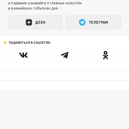
и первыми узнавайте о главных новостях
и важнейших событиях дня.
ДЗЕН
ТЕЛЕГРАМ
ПОДЕЛИТЬСЯ В СОЦСЕТЯХ: