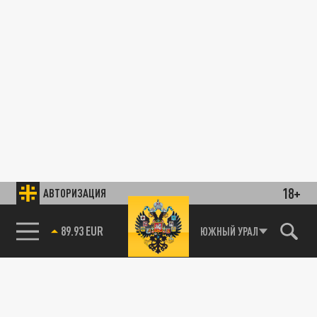
18+
АВТОРИЗАЦИЯ
89.93 EUR
ЮЖНЫЙ УРАЛ