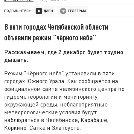
ПОДПИШИТЕСЬ:
В пяти городах Челябинской области
объявили режим "чёрного неба"
Рассказываем, где 2 декабря будет трудно
дышать.
Режим "чёрного неба" установили в пяти
городах Южного Урала. Как сообщается на
официальном сайте челябинского центра по
гидрометеорологии и мониторингу
окружающей среды, неблагоприятные
метеорологические условия будут
наблюдаться в Челябинске, Карабаше,
Коркино, Сатке и Златоусте.