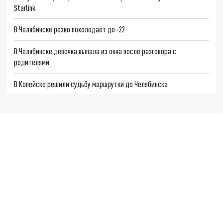
Starlink
В Челябинске резко похолодает до -22
В Челябинске девочка выпала из окна после разговора с
родителями
В Копейске решили судьбу маршрутки до Челябинска