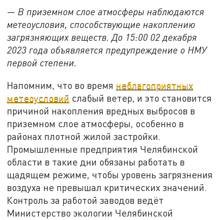
— В приземном слое атмосферы наблюдаются
метеоусловия, способствующие накоплению
загрязняющих веществ. До 15:00 02 декабря
2023 года объявляется предупреждение о НМУ
первой степени.
Напомним, что во время
неблагоприятных
метеоусловий
слабый ветер, и это становится
причиной накопления вредных выбросов в
приземном слое атмосферы, особенно в
районах плотной жилой застройки.
Промышленные предприятия Челябинской
области в такие дни обязаны работать в
щадящем режиме, чтобы уровень загрязнения
воздуха не превышал критических значений.
Контроль за работой заводов ведёт
Министерство экологии Челябинской