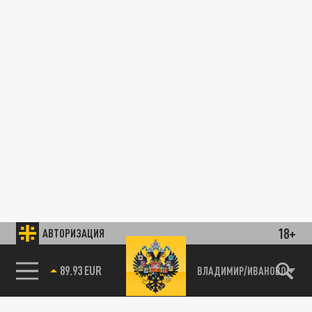
18+
АВТОРИЗАЦИЯ
89.93 EUR
ВЛАДИМИР/ИВАНОВО