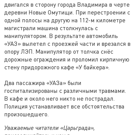
двигался в сторону города Владимира в черте
деревни Новые Омутищи. При перестроении с
одной полосы на другую на 112-м километре
магистрали машина столкнулась с
манипулятором. В результате автомобиль
«УАЗ» вылетел с проезжей части и врезался в
опору ЛЭП. Манипулятор от толчка снёс
дорожные ограждения и проломил кирпичную
стену придорожного кафе «У байкера».
Два пассажира «УАЗа» были
госпитализированы с различными травмами.
В кафе и около него никто не пострадал.
Полиция устанавливает все обстоятельства
произошедшего.
Уважаемые читатели «Царьграда»,