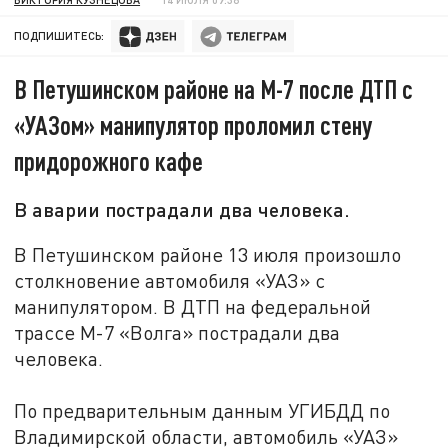
ПОДПИШИТЕСЬ:
В Петушинском районе на М-7 после ДТП с
«УАЗом» манипулятор проломил стену
придорожного кафе
В аварии пострадали два человека.
В Петушинском районе 13 июля произошло
столкновение автомобиля «УАЗ» с
манипулятором. В ДТП на федеральной
трассе М-7 «Волга» пострадали два
человека.
По предварительным данным УГИБДД по
Владимирской области, автомобиль «УАЗ»