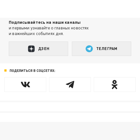
Подписывайтесь на наши каналы
и первыми узнавайте о главных новостях
и важнейших событиях дня.
ДЗЕН
ТЕЛЕГРАМ
ПОДЕЛИТЬСЯ В СОЦСЕТЯХ: