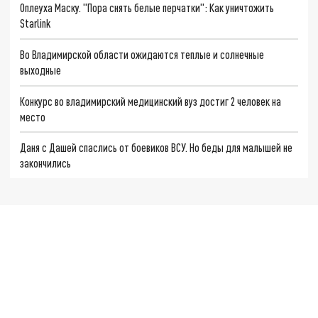
Оплеуха Маску. "Пора снять белые перчатки": Как уничтожить
Starlink
Во Владимирской области ожидаются теплые и солнечные
выходные
Конкурс во владимирский медицинский вуз достиг 2 человек на
место
Даня с Дашей спаслись от боевиков ВСУ. Но беды для малышей не
закончились