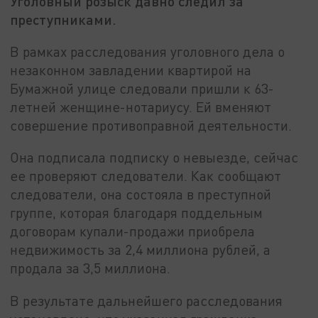
Уголовный розыск давно следил за
преступниками.
В рамках расследования уголовного дела о
незаконном завладении квартирой на
Бумажной улице следовали пришли к 63-
летней женщине-нотариусу. Ей вменяют
совершение противоправной деятельности.
Она подписала подписку о невыезде, сейчас
ее проверяют следователи. Как сообщают
следователи, она состояла в преступной
группе, которая благодаря поддельным
договорам купали-продажи приобрела
недвижимость за 2,4 миллиона рублей, а
продала за 3,5 миллиона.
В результате дальнейшего расследования