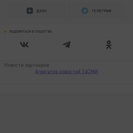
ДЗЕН
ТЕЛЕГРАМ
ПОДЕЛИТЬСЯ В СОЦСЕТЯХ:
Новости партнёров
Агрегатор новостей 24СМИ