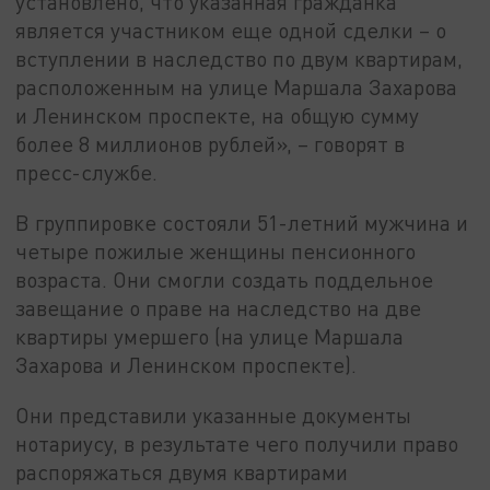
установлено, что указанная гражданка
является участником еще одной сделки – о
вступлении в наследство по двум квартирам,
расположенным на улице Маршала Захарова
и Ленинском проспекте, на общую сумму
более 8 миллионов рублей», – говорят в
пресс-службе.
В группировке состояли 51-летний мужчина и
четыре пожилые женщины пенсионного
возраста. Они смогли создать поддельное
завещание о праве на наследство на две
квартиры умершего (на улице Маршала
Захарова и Ленинском проспекте).
Они представили указанные документы
нотариусу, в результате чего получили право
распоряжаться двумя квартирами