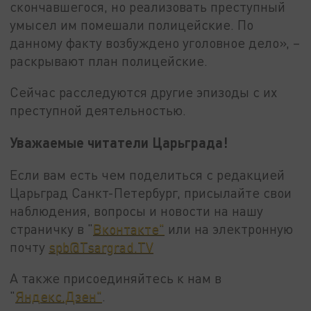
скончавшегося, но реализовать преступный
умысел им помешали полицейские. По
данному факту возбуждено уголовное дело», –
раскрывают план полицейские.
Сейчас расследуются другие эпизоды с их
преступной деятельностью.
Уважаемые читатели Царьграда!
Если вам есть чем поделиться с редакцией
Царьград Санкт-Петербург, присылайте свои
наблюдения, вопросы и новости на нашу
страничку в "
Вконтакте"
или на электронную
почту
spb@Tsargrad.TV
А также присоединяйтесь к нам в
"
Яндекс.Дзен"
.