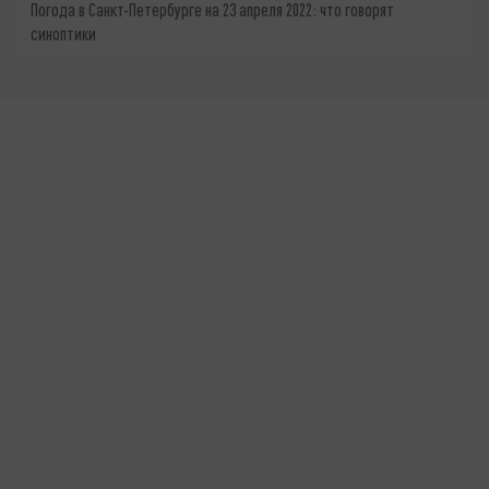
Погода в Санкт-Петербурге на 23 апреля 2022: что говорят
синоптики