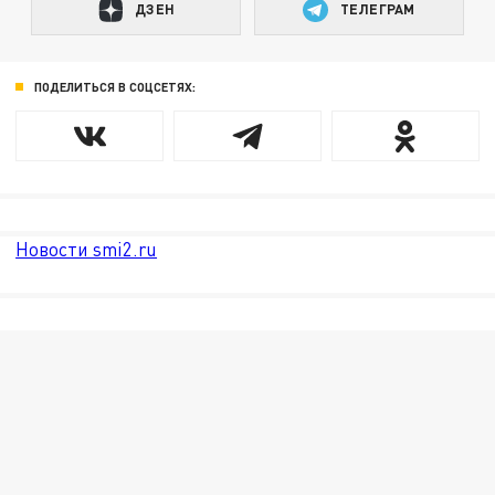
ДЗЕН
ТЕЛЕГРАМ
ПОДЕЛИТЬСЯ В СОЦСЕТЯХ:
Новости smi2.ru