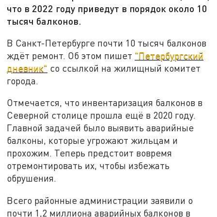
что в 2022 году приведут в порядок около 10
тысяч балконов.
В Санкт-Петербурге почти 10 тысяч балконов
ждёт ремонт. Об этом пишет
"Петербургский
дневник"
со ссылкой на жилищный комитет
города.
Отмечается, что инвентаризация балконов в
Северной столице прошла ещё в 2020 году.
Главной задачей было выявить аварийные
балконы, которые угрожают жильцам и
прохожим. Теперь предстоит вовремя
отремонтировать их, чтобы избежать
обрушения.
Всего районные администрации заявили о
почти 1,2 миллиона аварийных балконов в