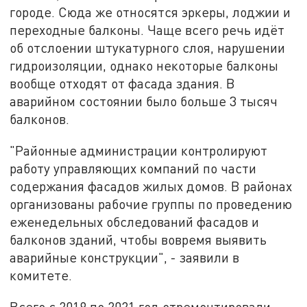
городе. Сюда же относятся эркеры, лоджии и
переходные балконы. Чаще всего речь идёт
об отслоении штукатурного слоя, нарушении
гидроизоляции, однако некоторые балконы
вообще отходят от фасада здания. В
аварийном состоянии было больше 3 тысяч
балконов.
"Районные администрации контролируют
работу управляющих компаний по части
содержания фасадов жилых домов. В районах
организованы рабочие группы по проведению
еженедельных обследований фасадов и
балконов зданий, чтобы вовремя выявить
аварийные конструкции", - заявили в
комитете.
Всего с 2019 по 2021 год отремонтировали