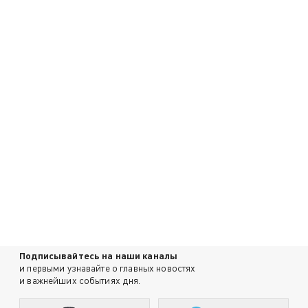
Подписывайтесь на наши каналы
и первыми узнавайте о главных новостях
и важнейших событиях дня.