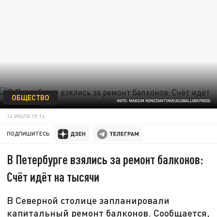
ОБЩЕСТВО
ФОТО: MAKSIM KONSTANTINOV/GLOBALLOOKPRESS
14 ИЮЛЯ 15:14
ПОДПИШИТЕСЬ:
В Петербурге взялись за ремонт балконов:
Счёт идёт на тысячи
В Северной столице запланировали
капитальный ремонт балконов. Сообщается,