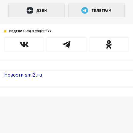
ДЗЕН
ТЕЛЕГРАМ
ПОДЕЛИТЬСЯ В СОЦСЕТЯХ:
Новости smi2.ru