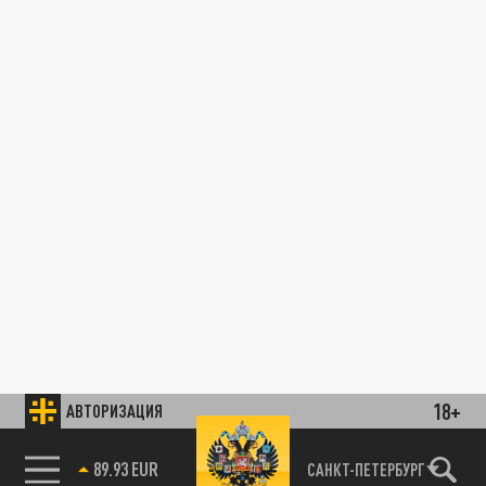
18+
АВТОРИЗАЦИЯ
89.93 EUR
САНКТ-ПЕТЕРБУРГ