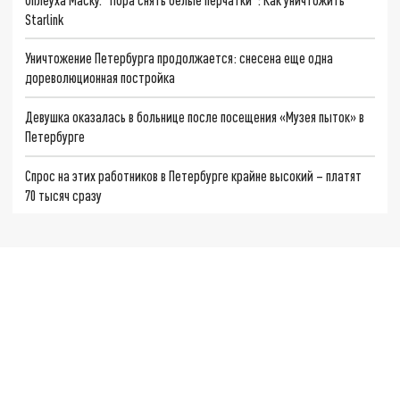
Starlink
Уничтожение Петербурга продолжается: снесена еще одна
дореволюционная постройка
Девушка оказалась в больнице после посещения «Музея пыток» в
Петербурге
Спрос на этих работников в Петербурге крайне высокий – платят
70 тысяч сразу