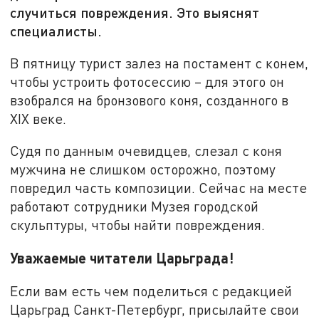
случиться повреждения. Это выяснят
специалисты.
В пятницу турист залез на постамент с конем,
чтобы устроить фотосессию – для этого он
взобрался на бронзового коня, созданного в
XIX веке.
Судя по данным очевидцев, слезал с коня
мужчина не слишком осторожно, поэтому
повредил часть композиции. Сейчас на месте
работают сотрудники Музея городской
скульптуры, чтобы найти повреждения.
Уважаемые читатели Царьграда!
Если вам есть чем поделиться с редакцией
Царьград Санкт-Петербург, присылайте свои