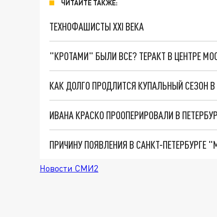
ЧИТАЙТЕ ТАКЖЕ:
ТЕХНОФАШИСТЫ XXI ВЕКА
"КРОТАМИ" БЫЛИ ВСЕ? ТЕРАКТ В ЦЕНТРЕ М
КАК ДОЛГО ПРОДЛИТСЯ КУПАЛЬНЫЙ СЕЗОН В 
ИВАНА КРАСКО ПРООПЕРИРОВАЛИ В ПЕТЕРБУР
Новости СМИ2