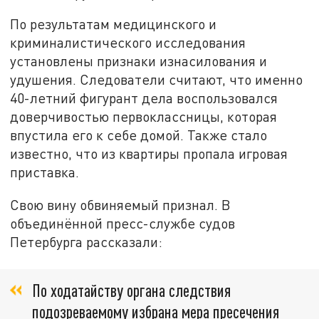
По результатам медицинского и
криминалистического исследования
установлены признаки изнасилования и
удушения. Следователи считают, что именно
40-летний фигурант дела воспользовался
доверчивостью первоклассницы, которая
впустила его к себе домой. Также стало
известно, что из квартиры пропала игровая
приставка.
Свою вину обвиняемый признал. В
объединённой пресс-службе судов
Петербурга рассказали:
По ходатайству органа следствия
подозреваемому избрана мера пресечения