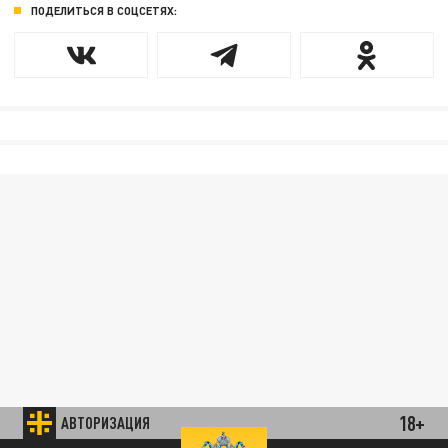
ПОДЕЛИТЬСЯ В СОЦСЕТЯХ:
18+
АВТОРИЗАЦИЯ