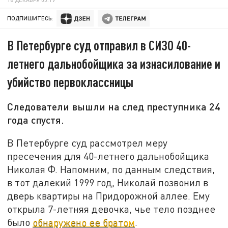
ПОДПИШИТЕСЬ:
В Петербурге суд отправил в СИЗО 40-
летнего дальнобойщика за изнасилование и
убийство первоклассницы
Следователи вышли на след преступника 24
года спустя.
В Петербурге суд рассмотрел меру
пресечения для 40-летнего дальнобойщика
Николая Ф. Напомним, по данным следствия,
в тот далекий 1999 год, Николай позвонил в
дверь квартиры на Придорожной аллее. Ему
открыла 7-летняя девочка, чье тело позднее
было
обнаружено ее братом
.