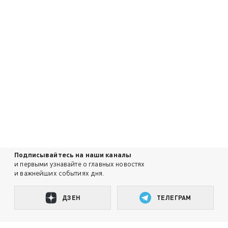
Подписывайтесь на наши каналы
и первыми узнавайте о главных новостях
и важнейших событиях дня.
ДЗЕН
ТЕЛЕГРАМ