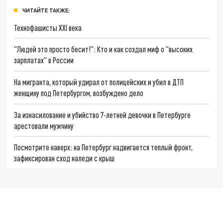
ЧИТАЙТЕ ТАКЖЕ:
Технофашисты XXI века
"Людей это просто бесит!": Кто и как создал миф о "высоких
зарплатах" в России
На мигранта, который удирал от полицейских и убил в ДТП
женщину под Петербургом, возбуждено дело
За изнасилование и убийство 7-летней девочки в Петербурге
арестовали мужчину
Посмотрите наверх: на Петербург надвигается теплый фронт,
зафиксирован сход наледи с крыш