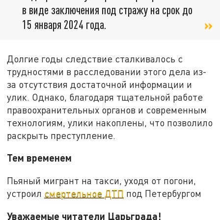
в виде заключения под стражу на срок до
15 января 2024 года.
Долгие годы следствие сталкивалось с
трудностями в расследовании этого дела из-
за отсутствия достаточной информации и
улик. Однако, благодаря тщательной работе
правоохранительных органов и современным
технологиям, улики накоплены, что позволило
раскрыть преступление.
Тем временем
Пьяный мигрант на такси, уходя от погони,
устроил
смертельное ДТП
под Петербургом
Уважаемые читатели Царьграда!