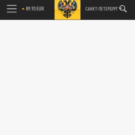
89.93 EUR
САНКТ-ПЕТЕРБУРГ