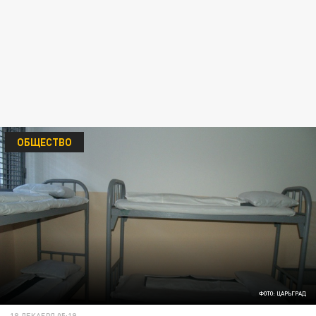
ОБЩЕСТВО
ФОТО: ЦАРЬГРАД
18 ДЕКАБРЯ 05:19