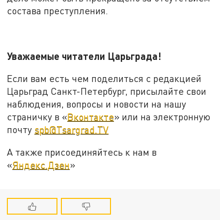
состава преступления.
Уважаемые читатели Царьграда!
Если вам есть чем поделиться с редакцией
Царьград Санкт-Петербург, присылайте свои
наблюдения, вопросы и новости на нашу
страничку в «
Вконтакте
» или на электронную
почту
spb@Tsargrad.TV
А также присоединяйтесь к нам в
«
Яндекс.Дзен
»