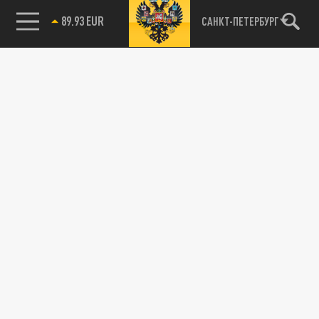
89.93 EUR
САНКТ-ПЕТЕРБУРГ