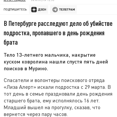
ПОДПИШИТЕСЬ:
В Петербурге расследуют дело об убийстве
подростка, пропавшего в день рождения
брата
Тело 13-летнего мальчика, накрытие
куском ковролина нашли спустя пять дней
поисков в Мурино.
Спасатели и волонтеры поискового отряда
«Лиза Алерт» искали подростка с 29 марта. В
тот день в семье праздновали день рождения
старшего брата, ему исполнялось 16 лет.
Младший вышел на прогулку, сказав, что
вернется через пару часов.