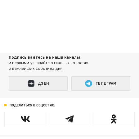
Подписывайтесь на наши каналы
и первыми узнавайте о главных новостях
и важнейших событиях дня.
ДЗЕН
ТЕЛЕГРАМ
ПОДЕЛИТЬСЯ В СОЦСЕТЯХ: