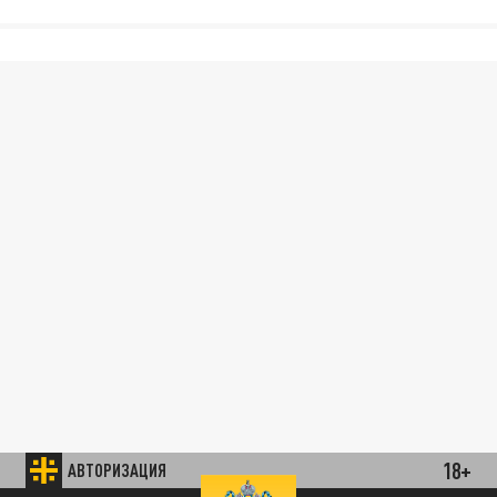
18+
АВТОРИЗАЦИЯ