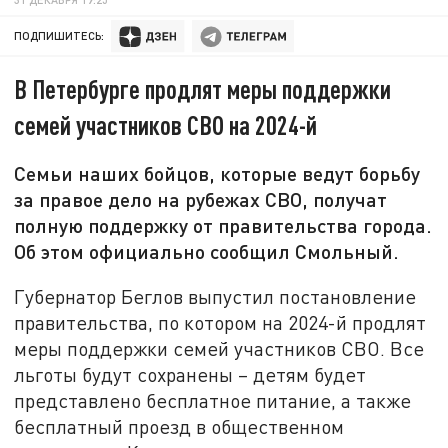
ПОДПИШИТЕСЬ:
В Петербурге продлят меры поддержки
семей участников СВО на 2024-й
Семьи наших бойцов, которые ведут борьбу
за правое дело на рубежах СВО, получат
полную поддержку от правительства города.
Об этом официально сообщил Смольный.
Губернатор Беглов выпустил постановление
правительства, по котором на 2024-й продлят
меры поддержки семей участников СВО. Все
льготы будут сохранены – детям будет
представлено бесплатное питание, а также
бесплатный проезд в общественном