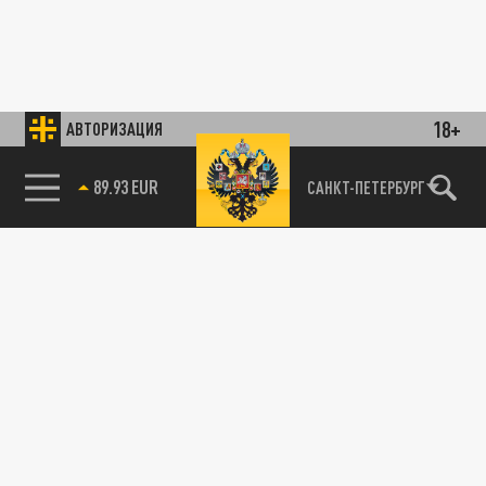
18+
АВТОРИЗАЦИЯ
89.93 EUR
САНКТ-ПЕТЕРБУРГ
85.64 BRENT