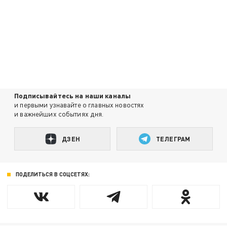
Подписывайтесь на наши каналы
и первыми узнавайте о главных новостях
и важнейших событиях дня.
ДЗЕН
ТЕЛЕГРАМ
ПОДЕЛИТЬСЯ В СОЦСЕТЯХ: