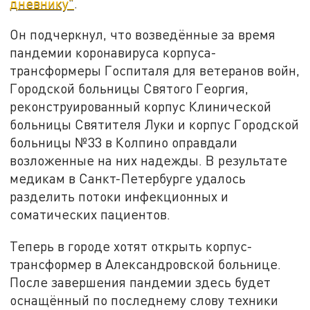
дневнику"
.
Он подчеркнул, что возведённые за время
пандемии коронавируса корпуса-
трансформеры Госпиталя для ветеранов войн,
Городской больницы Святого Георгия,
реконструированный корпус Клинической
больницы Святителя Луки и корпус Городской
больницы №33 в Колпино оправдали
возложенные на них надежды. В результате
медикам в Санкт-Петербурге удалось
разделить потоки инфекционных и
соматических пациентов.
Теперь в городе хотят открыть корпус-
трансформер в Александровской больнице.
После завершения пандемии здесь будет
оснащённый по последнему слову техники