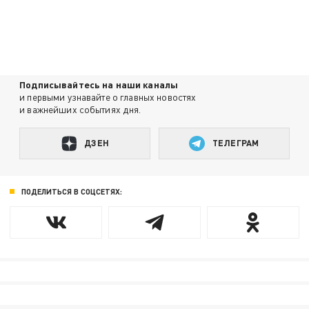
Подписывайтесь на наши каналы
и первыми узнавайте о главных новостях
и важнейших событиях дня.
ДЗЕН
ТЕЛЕГРАМ
ПОДЕЛИТЬСЯ В СОЦСЕТЯХ: