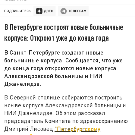
ПОДПИШИТЕСЬ:
В Петербурге построят новые больничные
корпуса: Откроют уже до конца года
В Санкт-Петербурге создают новые
больничные корпуса. Сообщается, что уже
до конца года откроются новые корпуса
Александровской больницы и НИИ
Джанелидзе.
В Северной столице собираются построить
ноыве корпуса Александровской больницы и
НИИ Джанелидзе. Об этом рассказал
председатель Комитета по здравоохранению
Дмитрий Лисовец
"Петербургскому