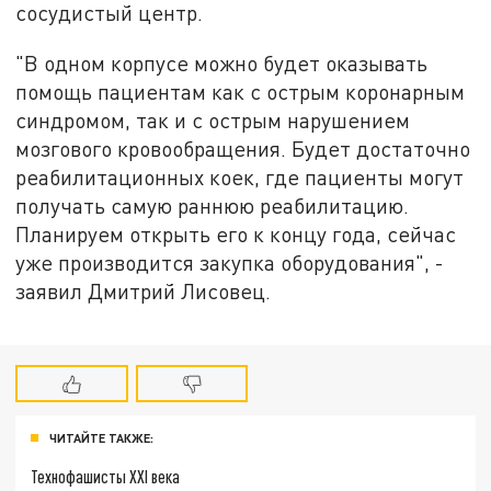
сосудистый центр.
"В одном корпусе можно будет оказывать
помощь пациентам как с острым коронарным
синдромом, так и с острым нарушением
мозгового кровообращения. Будет достаточно
реабилитационных коек, где пациенты могут
получать самую раннюю реабилитацию.
Планируем открыть его к концу года, сейчас
уже производится закупка оборудования", -
заявил Дмитрий Лисовец.
ЧИТАЙТЕ ТАКЖЕ:
Технофашисты XXI века