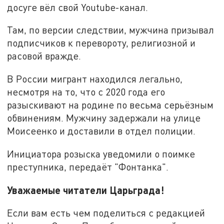
досуге вёл свой Youtube-канал.
Там, по версии следствии, мужчина призывал
подписчиков к перевороту, религиозной и
расовой вражде.
В России мигрант находился легально,
несмотря на то, что с 2020 года его
разыскивают на родине по весьма серьёзным
обвинениям. Мужчину задержали на улице
Моисеенко и доставили в отдел полиции.
Инициатора розыска уведомили о поимке
преступника, передаёт "Фонтанка".
Уважаемые читатели Царьграда!
Если вам есть чем поделиться с редакцией