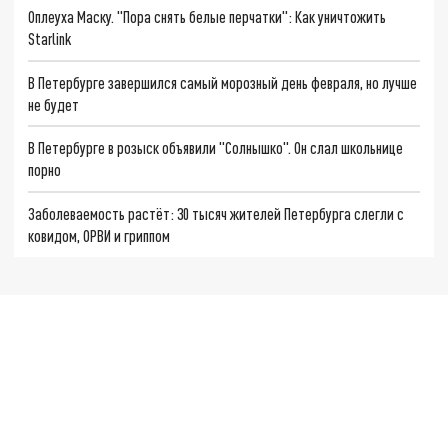
Оплеуха Маску. "Пора снять белые перчатки": Как уничтожить
Starlink
В Петербурге завершился самый морозный день февраля, но лучше
не будет
В Петербурге в розыск объявили "Солнышко". Он слал школьнице
порно
Заболеваемость растёт: 30 тысяч жителей Петербурга слегли с
ковидом, ОРВИ и гриппом