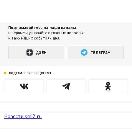
Подписывайтесь на наши каналы
и первыми узнавайте о главных новостях
и важнейших событиях дня.
ДЗЕН
ТЕЛЕГРАМ
ПОДЕЛИТЬСЯ В СОЦСЕТЯХ:
Новости smi2.ru