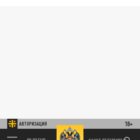
18+
АВТОРИЗАЦИЯ