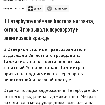
ПОДПИШИТЕСЬ:
В Петербурге поймали блогера мигранта,
который призывал к перевороту и
религиозной вражде
В Северной столице правоохранители
задержали 36-летнего гражданина
Таджикистана, который вёл весьма
занятный Youtube-канал. Там мигрант
призывал подписчиков к перевороту,
религиозной и расовой вражде.
Стражи порядка задержали в Петербурге 36-
летнего гражданина Таджикистана. Мигрант
находился в международном розыске, а на